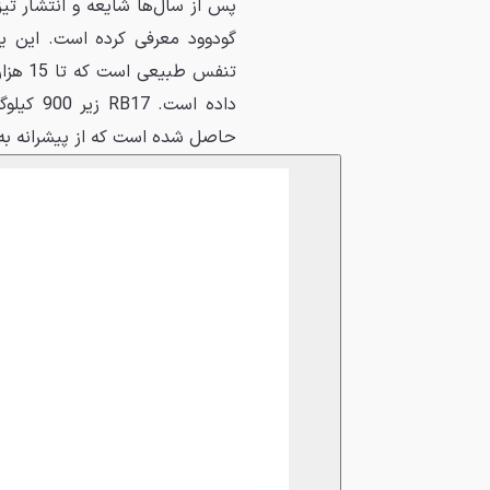
داده است
حاصل شده است که از پیشرانه به‌