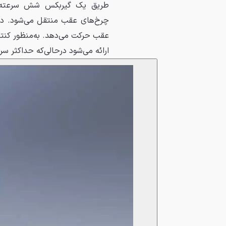
طریق یک گیربکس شش سرعته س
چرخ‌های عقب منتقل می‌شود. در ا
ارائه می‌شود درحالی‌که حداکثر سرعت خودرو به بیش