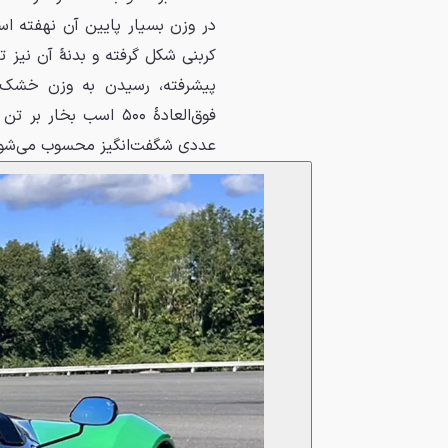
در وزن بسیار پایین آن نهفته اس
فوق‌العادهٔ ۵۰۰ اسب 
عددی شگفت‌انگیز محسوب می‌شو