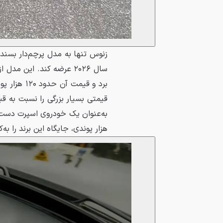
برد و قیم
هزار پوندی، جایگاه این برند را به‌