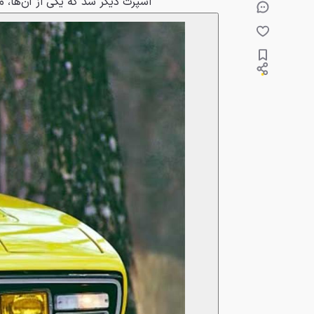
اسپرت دیگر شد که یکی از آن‌ها، مات