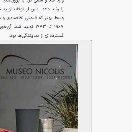
وارد شد و سعی کرد با پروژه‌های
۱۹۶۷ تا ۱۹۷۳ تولید 
گسترده‌ای از نمایندگی‌ها بود.