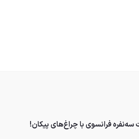
 سه‌نفره فرانسوی با چراغ‌های پیکان!