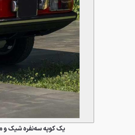
یک کوپه سه‌نفره شیک و 