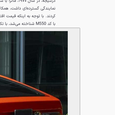
درنتیجه، در سا
نمایندگی گسترده‌ای داشت، همکا
کردند. با توجه به اینکه قیمت اق
با کد M550 شناخته می‌شد، با تکیه بر قطعات و پیشرانه‌های موجود ساخته شد.