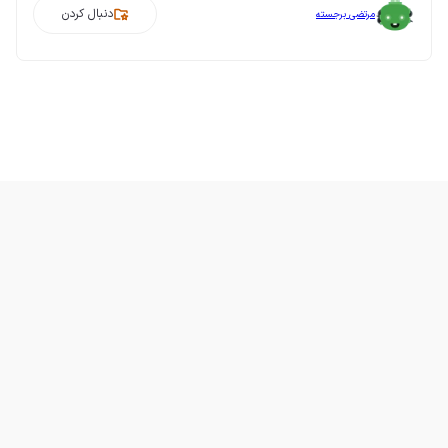
دنبال کردن
مرتضی برجسته