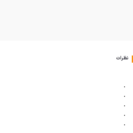
نظرات