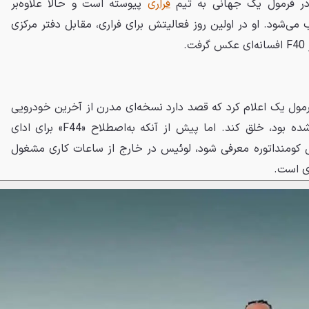
در فرمول یک جهانی به تیم
فراری
پیوسته است و حالا علاوه‌بر
ی‌شود. او در اولین روز فعالیتش برای فراری، مقابل دفتر مرکزی
.
رمول یک اعلام کرد که قصد دارد نسخه‌ای مدرن از آخرین خودرویی
که توسط خود انزو فراری تأیید شده بود، خلق کند. اما پیش از آنکه به‌اصطلاح «F44» برای ادای
 کومنداتوره معرفی شود، لوئیس در خارج از ساعات کاری مشغول
ری است.