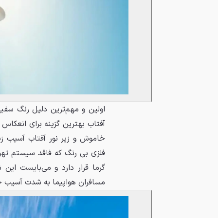
اولین و مهم‌ترین دلیل رنگ سف
آفتاب بهترین گزینه برای انعکاس
خاموش و زیر نور آفتاب آسیب زیا
فلزی بی رنگ که فاقد سیستم تهو
گرما قرار دارد و می‌بایست ای
مسافران هواپیما به شدت آسیب خ