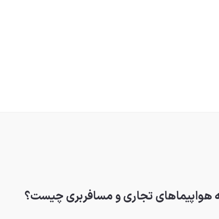
نه هواپیماهای تجاری و مسافربری چیست؟