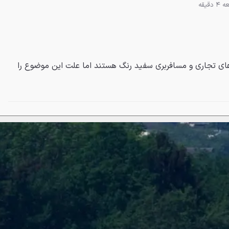
دقیقه
اهای تجاری و مسافربری سفید رنگ هستند اما علت این موضوع را