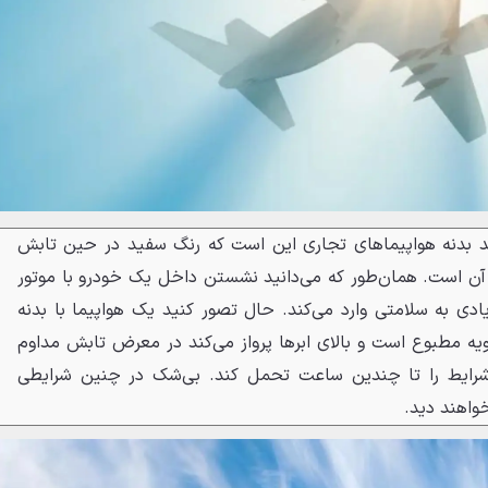
ید بدنه هواپیماهای تجاری این است که رنگ سفید در حین تابش
 آن است. همان‌طور که می‌دانید نشستن داخل یک خودرو با موتور
دی به سلامتی وارد می‌کند. حال تصور کنید یک هواپیما با بدنه
یه مطبوع است و بالای ابرها پرواز می‌کند در معرض تابش مداوم
ن شرایط را تا چندین ساعت تحمل کند. بی‌شک در چنین شرایطی
واهند دید.