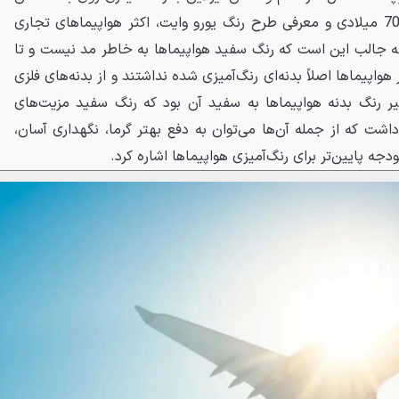
بسته باشد. باید دانست از دهه 70 میلادی و معرفی طرح رنگ یورو وایت، اکثر هواپیماهای تجاری
نکته جالب این است که رنگ سفید هواپیماها به خاطر مد نیست و تا
هواپیماها اصلاً بدنه‌ای رنگ‌آمیزی شده نداشتند و از بدنه‌های فلزی
ییر رنگ بدنه هواپیماها به سفید آن بود که رنگ سفید مزیت‌های
شت که از جمله آن‌ها می‌توان به دفع بهتر گرما، نگهداری آسان،
ودجه پایین‌تر برای رنگ‌آمیزی هواپیماها اشاره کرد.