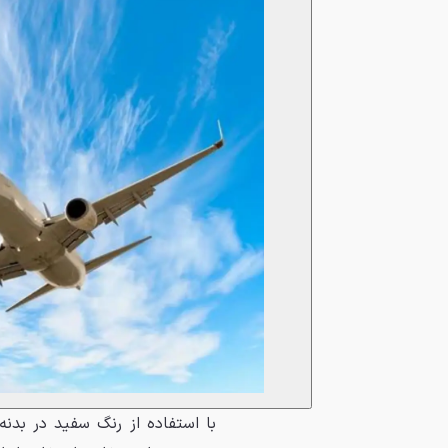
با استفاده از رنگ سفید در بدن