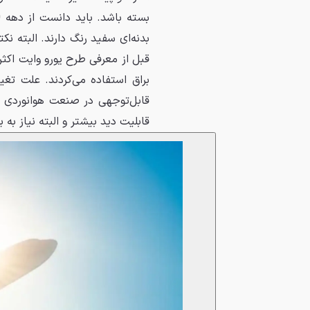
بدنه‌ای سفید رنگ دارند. البته 
قبل از معرفی طرح یورو وایت اکثر 
براق استفاده می‌کردند. علت تغ
قابل‌توجهی در صنعت هوانوردی دا
قابلیت دید بیشتر و البته نیاز به ب