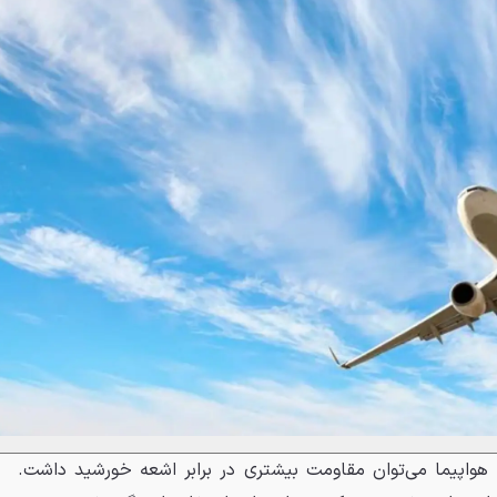
ه هواپیما می‌توان مقاومت بیشتری در برابر اشعه خورشید داشت.