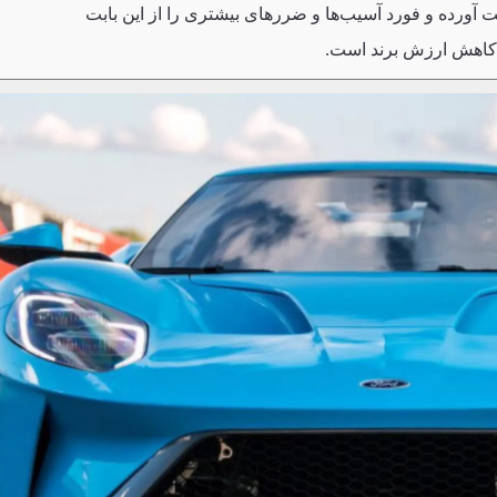
 آورده و فورد آسیب‌ها و ضررهای بیشتری را از این بابت
ا کاهش ارزش برند است.