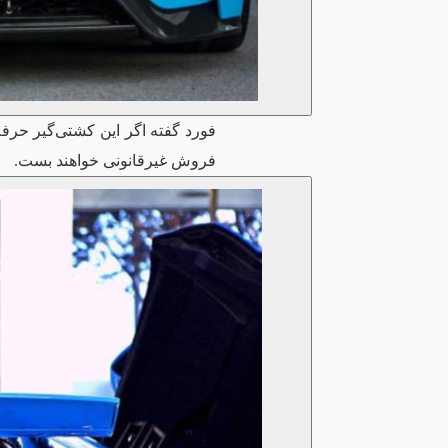
فروش غیرقانونی خواهند بست.