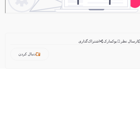
ارسال نظر
بوکمارک
اشتراک‌گذاری
دنبال کردن