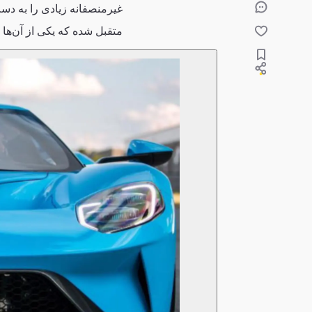
غیرمنصفانه زیادی را به دست
متقبل شده که یکی از آن‌ه