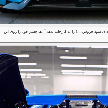
فورد گفته اگر این کشتی‌گیر حرفه‌ای سود فروش GT را به کارخانه بدهد آن‌ها چشم خود را روی این