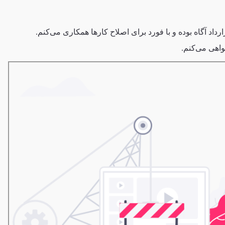
ارداد آگاه بوده و با فورد برای اصلاح کارها همکاری می‌کنم.
اهی می‌کنم.