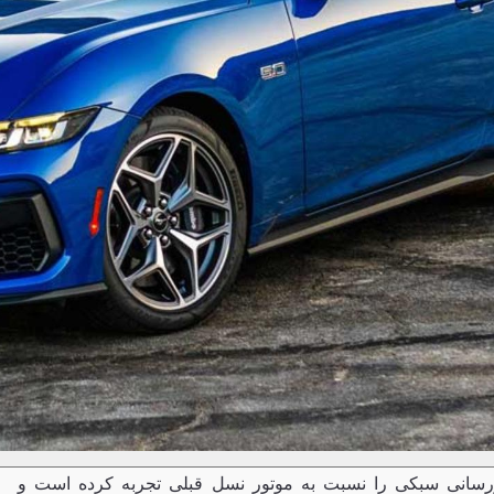
وزرسانی سبکی را نسبت به موتور نسل قبلی تجربه کرده است و