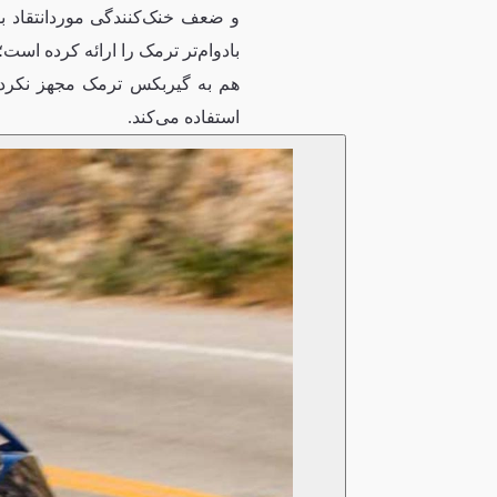
و ضعف خنک‌کنندگی موردانتقاد 
هم به گیربکس ترمک مجهز نکرده 
استفاده می‌کند.