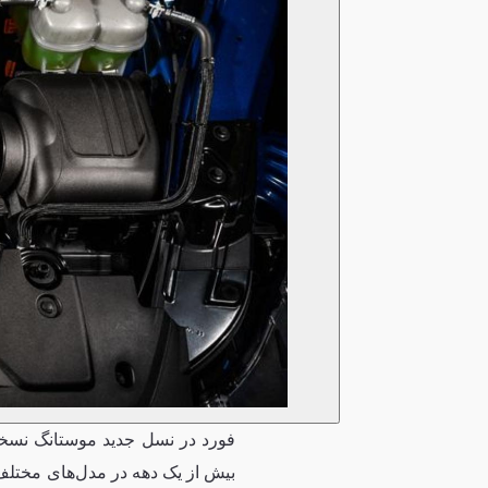
فورد در نسل جدید موستانگ نسخه
بیش از یک دهه در مدل‌های مختلف 