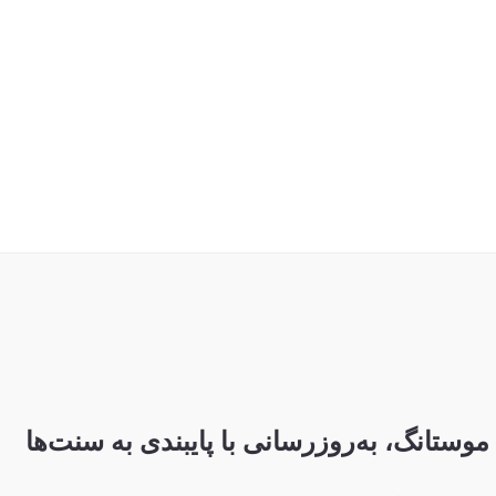
موستانگ، به‌روزرسانی با پایبندی به سنت‌ها