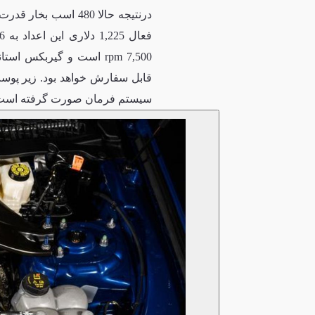
قابل سفارش خواهد بود. زیر پوست
سیستم فرمان صورت گرفته است