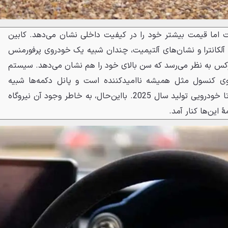
 اما قیمت بیشتر خود را در کیفیت داخلی نشان می‌دهد. کابین
بی، آلکانترا و نشان‌های آلتیمیت، چندان شبیه یک خودروی پرفورمنس
کس به نظر می‌رسد که سن بالای خود را هم نشان می‌دهد. سیستم
وی کنسول مثل همیشه ناامیدکننده است و پانل دکمه‌ها شبیه
ویدئوهای قدیمی به نظر می‌رسد تا خودرویی تولید سال 2025. بااین‌حال، به خاطر وجود آن نیروگاه