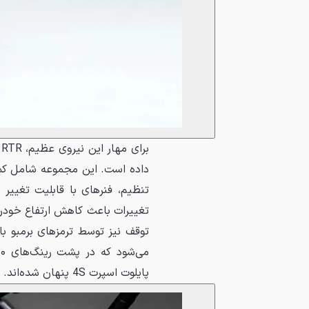
ب
تنظیم، فنرهای با قابلیت تغییر
تغییرات باعث کاهش ارتفاع خودرو
توقف نیز توسط ترمزهای برمبو ب
پایلوت اسپرت 4S پنهان شده‌اند.