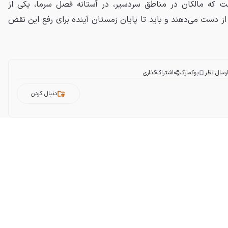
ست که مالکان در مناطق سردسیر، در آستانه فصل سرما، یکی از
ز دست می‌دهند و باید تا پایان زمستان آینده برای رفع این نقص
رسال نظر
بوکمارک
اشتراک‌گذاری
دنبال کردن