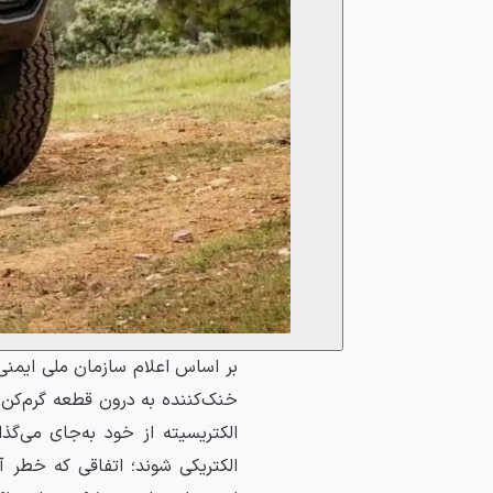
خنک‌کننده به درون قطعه گرم‌کن 
الکتریسیته از خود به‌جای می‌گذ
الکتریکی شوند؛ اتفاقی که خطر 