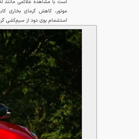
است با مشاهده علائمی مانند لک
موتور، کاهش گرمای بخاری کا
استشمام بوی دود از سیم‌کشی گر