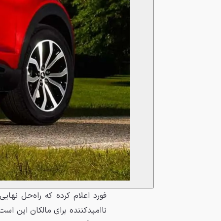
فورد اعلام کرده که راه‌حل نها