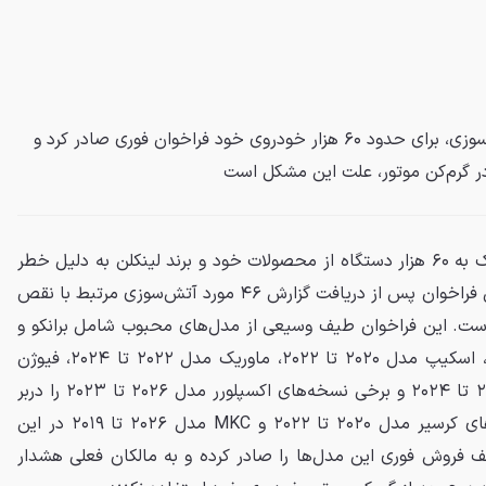
فورد پس از گزارش ۴۶ مورد آتش‌سوزی، برای حدود ۶۰ هزار خودروی خود فراخوان فوری صادر کرد و
ر گرم‌کن موتور، علت این مشکل است
فورد در یک اقدام فوری برای نزدیک به ۶۰ هزار دستگاه از محصولات خود و برند لینکلن به دلیل خطر
آتش‌سوزی فراخوان صادر کرد. این فراخوان پس از دریافت گزارش ۴۶ مورد آتش‌سوزی مرتبط با نقص
 است. این فراخوان طیف وسیعی از مدل‌های محبوب شامل برانکو و
برانکو اسپرت مدل ۲۰۲۱ تا ۲۰۲۴، اسکیپ مدل ۲۰۲۰ تا ۲۰۲۲، ماوریک مدل ۲۰۲۲ تا ۲۰۲۴، فیوژن
مدل ۲۰۱۹ و ۲۰۲۰، رنجر مدل ۲۰۱۹ تا ۲۰۲۴ و برخی نسخه‌های اکسپلورر مدل ۲۰۲۶ تا ۲۰۲۳ را دربر
می‌گیرد. از برند لینکلن نیز مدل‌های کرسیر مدل ۲۰۲۰ تا ۲۰۲۲ و MKC مدل ۲۰۲۶ تا ۲۰۱۹ در این
قف فروش فوری این مدل‌ها را صادر کرده و به مالکان فعلی هشدار