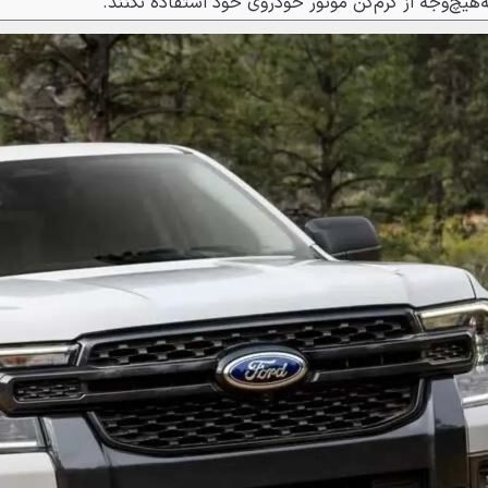
‌هیچ‌وجه از گرم‌کن موتور خودروی خود استفاده نکنند.