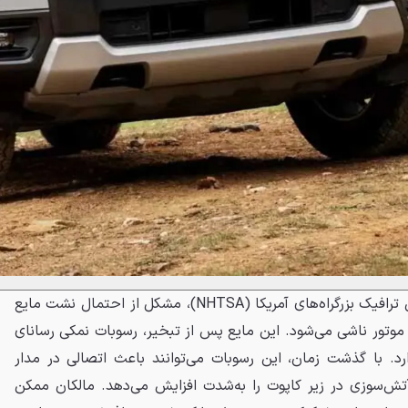
بر اساس اعلام سازمان ملی ایمنی ترافیک بزرگراه‌های آمریکا (NHTSA)، مشکل از احتمال نشت مایع
موتور ناشی می‌شود. این مایع پس از تبخیر، رسوبات نمکی رسانای
ارد. با گذشت زمان، این رسوبات می‌توانند باعث اتصالی در مدار
آتش‌سوزی در زیر کاپوت را به‌شدت افزایش می‌دهد. مالکان ممکن