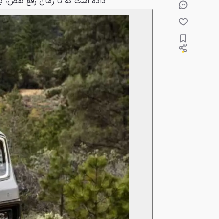
داده است که تا زمان رفع نقص، به