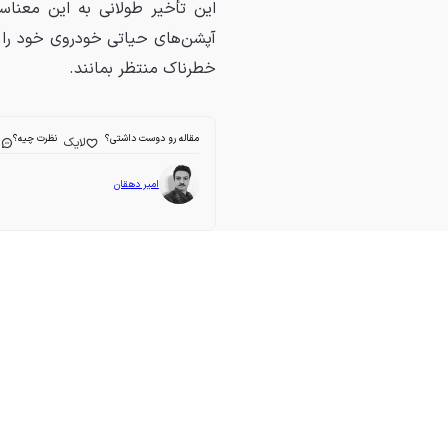
این تأخیر طولانی به این معنا
آپشن‌های حیاتی خودروی خود را ا
خطرناک منتظر بمانند.
مقاله رو دوست داشتی؟
نظرت چیه؟
لایک
ا
امیر دهقان