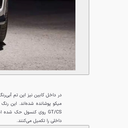
میکو پوشانده شده‌اند. این رنگ
GT/CS روی کنسول حک شده 
داخلی را تکمیل می‌کنند.