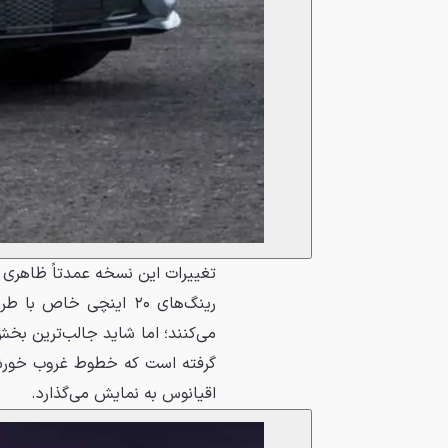
تغییرات این نسخه عمدتاً ظاهری 
می‌کنند؛ اما شاید جالب‌ترین بخش
گرفته است که خطوط غروب خورشید
اقیانوس به نمایش می‌گذارد.