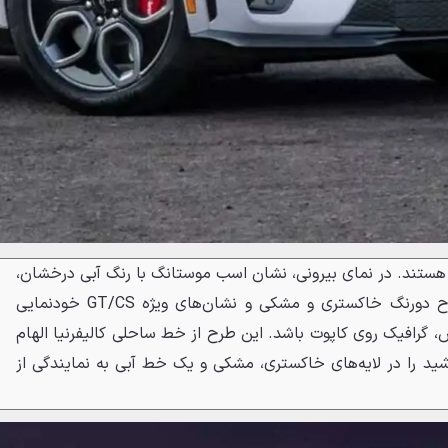
هستند. در نمای بیرونی، نشان اسب موستانگ با رنگ آبی درخشان،
رینگ‌های ۲۰ اینچی خاص با طرح دورنگ خاکستری و مشکی و نشان‌های ویژه GT/CS خودنمایی
، گرافیک روی کاپوت باشد. این طرح از خط ساحلی کالیفرنیا الهام
 را در لایه‌های خاکستری، مشکی و یک خط آبی به نمایندگی از