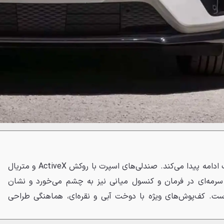
در داخل کابین نیز این تم آبی‌رنگ ادامه پیدا می‌کند. صندلی‌های اسپرت با روکش ActiveX و متریال
 سرمه‌ای در فرمان و کنسول میانی نیز به چشم می‌خورد و نشان
است. کف‌پوش‌های ویژه با دوخت آبی و نقره‌ای، هماهنگی طراحی