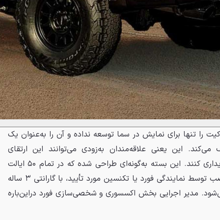
 کیت را تنها برای نمایش در سما توسعه نداده و آن را به‌عنوان یک
‌کند. این یعنی علاقه‌مندان به‌زودی می‌توانند این ارتقای
شگفت‌انگیز را به‌صورت رسمی خریداری کنند. این بسته به‌گونه‌ای طراحی شده که در تمام ۵۰ ایالت
آمریکا قانونی باشد و در صورت نصب توسط نمایندگی فورد یا تکنسین مورد تأیید، با گارانتی ۳ ساله
نی می‌شود. مدیر اجرایی بخش اکسسوری و شخصی‌سازی فورد دراین‌باره