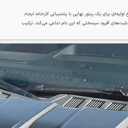
ولیه‌ای برای یک رپتور نهایی با پشتیبانی کارخانه ایجاد
بلیت‌های آفرود سرسختی که این نام تداعی می‌کند، ترکیب