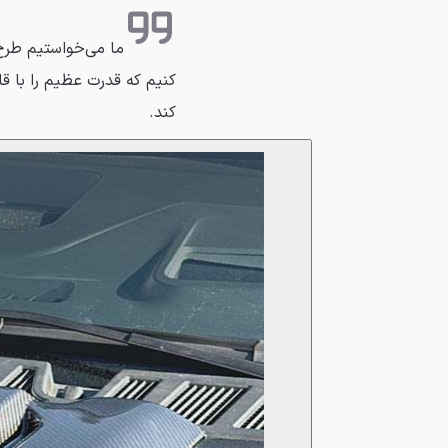
ما می‌خواستیم طرح ا
کنیم که قدرت عظیم را با قا
کند.