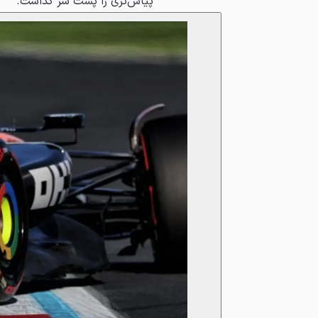
پیاس‌تری را پشت سر گذاشت.