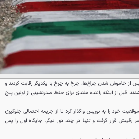
 پس از خاموش شدن چراغ‌ها، چرخ به چرخ با یکدیگر رقابت کردند و
ند، قبل از اینکه راننده هلندی برای حفظ صدرنشینی از اولین پیچ
وقعیت خود را به نوریس واگذار کرد تا از جریمه احتمالی جلوگیری
ر رقیبش قرار گرفت و تنها در چند دور دیگر، جایگاه اول را پس