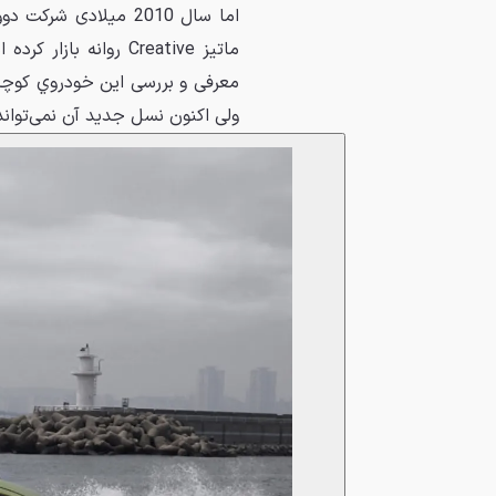
اما سال 2010 میلادی
معرفی و بررسی اين خودروي کوچ
ولی اکنون نسل جديد آن نمی‌تواند 