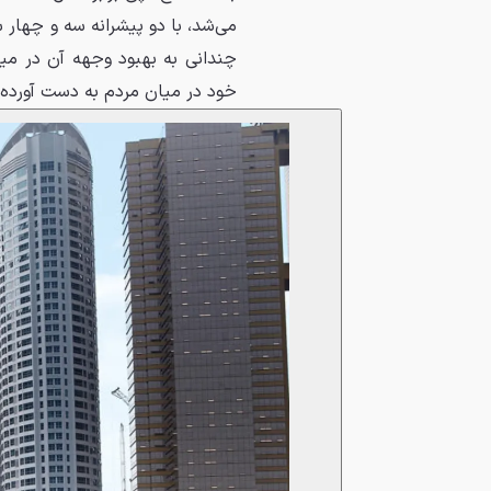
می‌شد، با دو پيشرانه سه و چهار
چندانی به بهبود وجهه آن در ميا
خود در ميان مردم به دست آورده