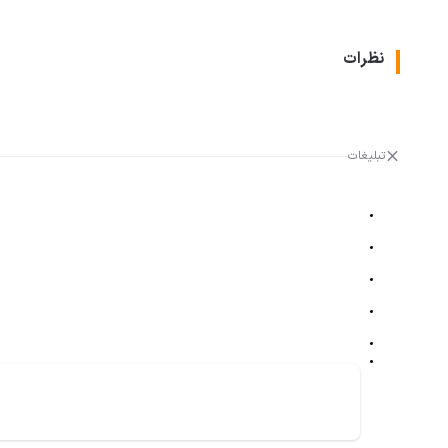
نظرات
تبلیغات