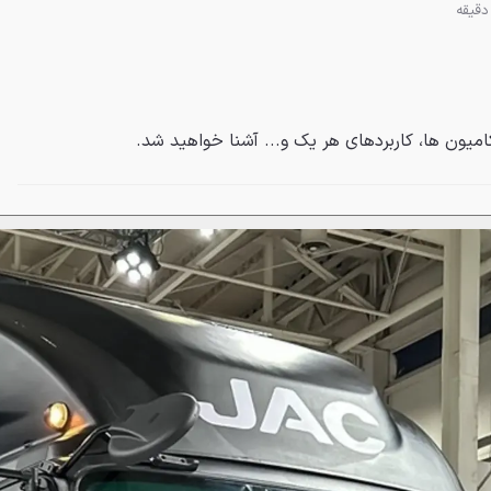
کامیون ها، کاربردهای هر یک و... آشنا خواهید شد.