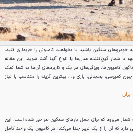
به خودروهای سنگین باشید یا بخواهید کامیونی را خریداری کنید،
با شمار گیج‌کننده مدل‌ها با انواع آن‍‌‍ها آشنا شوید. این مقاله
اگون کامیون‌ها، ویژگی‌های هر یک و کاربردهای آن‌ها به شما کمک
چون کمپرسی، یخچالی، باری و... بهترین گزینه را متناسب با نیاز
ایران
ه شمار می‌رود که برای حمل بارهای سنگین طراحی شده است. این
یکر ویژگی خاصی دارد که آن را از یک تریلر جدا می‌کند؛ هر کامیون یک واحد کامل