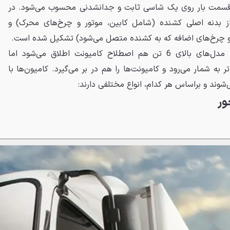
و قسمت بار روی یک شاسی ثابت و جدانشدنی محسوب می‌شود. در
 از بدنه اصلی کشنده (شامل کابین، موتور و چرخ‌های محرک) و
 و چرخ‌های اضافه که به کشنده متصل می‌شود) تشکیل شده است.
در بازار امروزی کشور ما گاه به مدل‌های بالای 6 تن هم اصطلاح کامیونت اطلاق می‌شود اما
 به شمار می‌رود و کامیونت‌ها را هم در بر می‌گیرد. کامیون‌ها با
شوند و براساس هر کدام، انواع مختلفی دارند:
ور