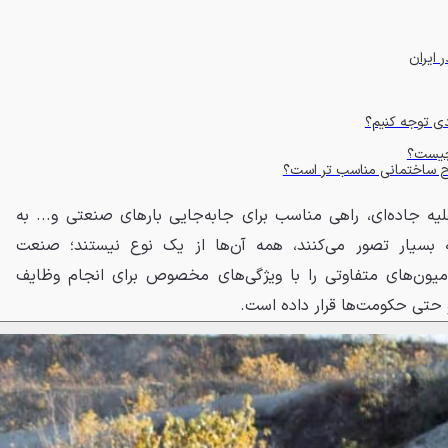
ایران
دی توجه کنیم؟
 چیست؟
ح ساختمانی مناسب تر است؟
لیه جاده‌ای، راهی مناسب برای جابه‌جایی بارهای صنعتی و... به
ه بسیار تصور می‌کنند، همه آن‌ها از یک نوع نیستند؛ صنعت
امیون‌های متفاوتی را با ویژگی‌های مخصوص برای انجام وظایف
و حتی حکومت‌ها قرار داده است.