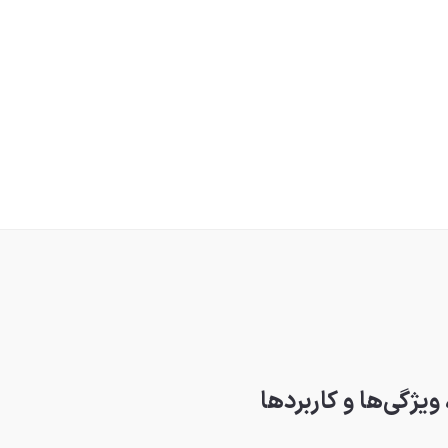
ویژگی‌ها و کاربردها