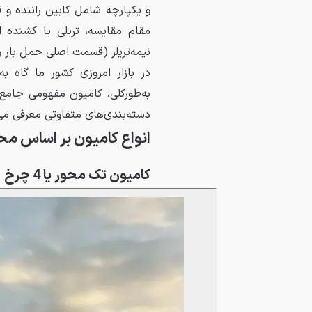
و یکپارچه شامل کابین راننده 
مقام مقایسه، تریلی‌ یا کشنده
نیمه‌تریلر (قسمت اصلی حمل بار
به‌طورکلی، کامیون مفهومی جامع‌تر
دسته‌بندی‌های متفاوتی معرفی می‌
انواع کامیون بر اساس مح
کامیون تک محور یا 4 چرخ