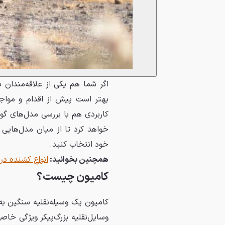
اگر شما هم یکی از علاقه‌مندان 
بهتر است پیش از اقدام و مواجهه 
کاربردی هم با بررسی مدل‌های گون
خواهد کرد تا از میان مدل‌هایی 
خود انتخاب کنید.
همچنین بخوانید:
انواع کشنده در 
کامیون چیست؟
کامیون یک وسیله‌نقلیه سنگین ب
وسایل‌نقلیه بزرگ‎‌پ