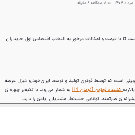
مطالعه 6 دقیقه
ت تا با قیمت و امکانات درخور به انتخاب اقتصادی اول خریداران
ن‌رده چینی است که توسط فوتون تولید و توسط ایران‌خودرو دیزل عرضه
لارده
کشنده فوتون آئومان H4
به شمار می‌رود، با تکیه‌بر چهره‌ای
رانه‌ای قدرتمند، توانایی جلب‌نظر مشتریان زیادی را دارد.