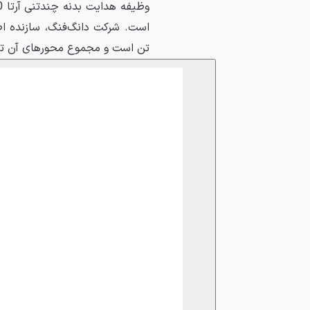
تن است و مجموع محورهای آن توان تحمل وزن