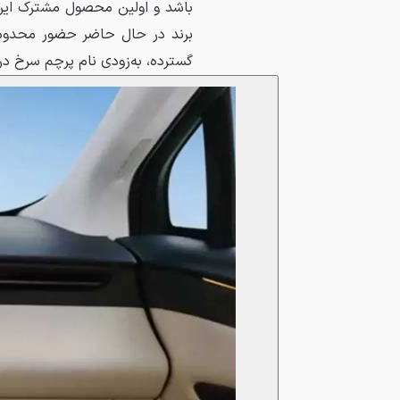
برند در حال حاضر حضور محدودی در
گسترده، به‌زودی نام پرچم سرخ در