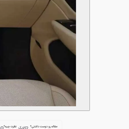
مقاله رو دوست داشتی؟
نظرت چیه؟
لایک
ا