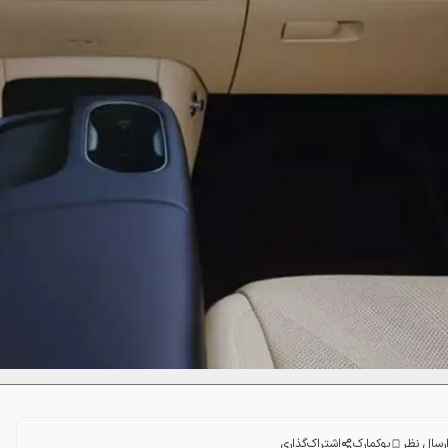
رسال نظر
بوکمارک
اشتراک‌گذاری