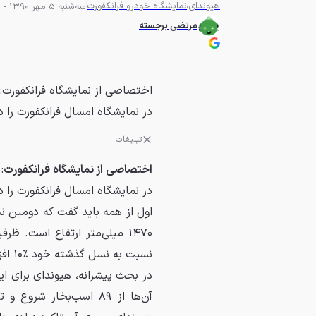
هیوندای
نمایشگاه خودرو فرانکفورت
سه‌شنبه 5 مهر 1390 - 19:02
مرتضی برجسته
در نمایشگاه امسال فرانکفورت را د
تبلیغات
اختصاصی از نمایشگاه فرانکفورت
در نمایشگاه امسال فرانکفورت را 
نسبت به نسل گذشته خود ٪۱۰ افزایش یافته است.
در بحث پیشرانه، هیوندای برای ا