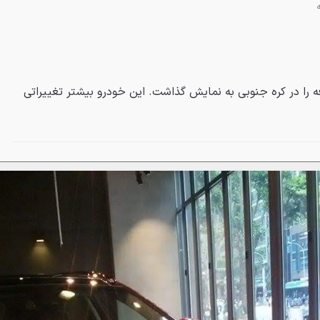
 را در کره جنوبی به نمایش گذاشت. این خودرو بیشتر تغییراتی