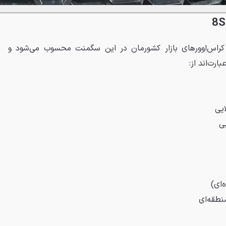
رین کراس‌اوورهای بازار کشورمان در این سگمنت محسوب می‌شود و
بارت‌اند از:
ایی
بی
‌ای)
نطقه‌ای