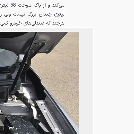
لیتری چندان بزرگ نیست ولی رو
هرچند که صندلی‌های خودرو کم