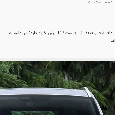
مطالعه 7 دقیقه
رد؟ نقاط قوت و ضعف آن چیست؟ آیا ارزش خرید دارد؟ در ادامه به
د.