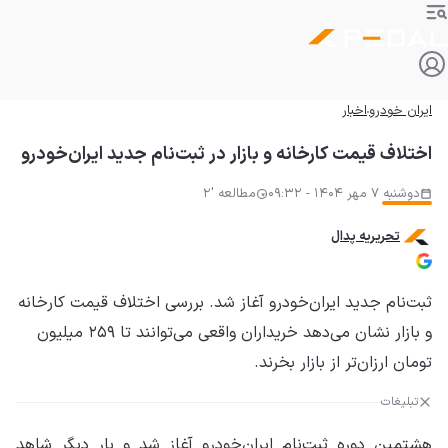
ایران خودرو
اخبار
اختلاف قیمت کارخانه و بازار در ثبت‌نام جدید ایران‌خودرو
دوشنبه 7 مهر 1404 - 09:32
مطالعه '2
تحریریه پدال
ثبت‌نام جدید ایران‌خودرو آغاز شد. بررسی اختلاف قیمت کارخانه
و بازار نشان می‌دهد خریداران واقعی می‌توانند تا ۲۵۹ میلیون
تومان ارزان‌تر از بازار بخرند.
تبلیغات
هشتمین دوره ثبت‌نام ایران‌خودرو آغاز شد و بار دیگر شاهد