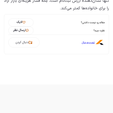
تنها نشان‌دهنده ارزش ثبت‌نام است، بلکه فشار هزینه‌ای بازار آزاد
را برای خانواده‌ها کمتر می‌کند.
لایک
مقاله رو دوست داشتی؟
ارسال نظر
نظرت چیه؟
دنبال کردن
تحریریه پدال