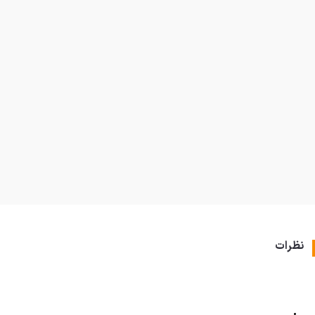
نظرات