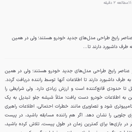
مطالعه 2 دقیقه
ز عناصر رایج طراحی مدل‌های جدید خودرو هستند؛ ولی در همین
 طرف داشبورد دارند تا...
 از عناصر رایج طراحی مدل‌های جدید خودرو هستند؛ ولی در همین
ه طرف داشبورد دارند تا اطلاعات آنها توسط راننده دریافت گردد.
ل تا حدودی قانع‌کننده است و ارزش زیادی دارد. ولی شرایطی را
 این به اطلاعات خودرو دست یافت؛ مثلاً شیشه جلو تبدیل به یک
امپیوتری شود و تصاویری مانند خطرات احتمالی، اطلاعات راهبری
وی جلویی را نشان دهد. اگر هم راننده مسابقه باشید، در پیست
 در بازی‌ها برای کمترین زمان در طول پیست، تلاش کرده باشید،