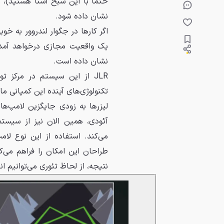
حتماً با این شبح آشنا هستید)،
نشان داده شود.
یک واقعیت مجازی درخواهد آمد. بن
نشان داده است.
JLR از این سیستم در مرکز ت
تکنولوژی‌های آینده این کمپانی ما
آئودی، همین الان نیز از سیستم
می‌کند. استفاده از این نوع لا
طراحان این امکان را فراهم می‌ک
نتیجه، از لحاظ تئوری می‌توانیم ا