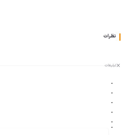
نظرات
تبلیغات