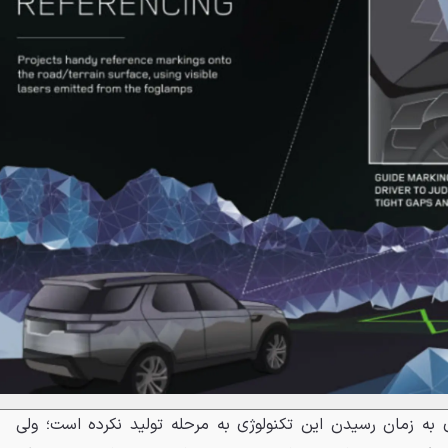
ای به زمان رسیدن این تکنولوژی به مرحله تولید نکرده است؛ ولی