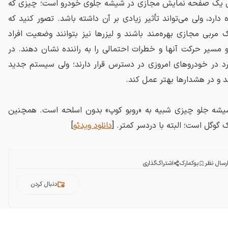
ن یک صفحه نمایش مجازی در شیشه جلوی خودرو است؛ چیزی که
 دارد، ولی می‌تواند تأثیر زیادی بر آن داشته باشد. تصور کنید که
 مربی مجازی بهره‌مند باشند و لیزرها نیز بتوانند وضعیت افراد
 و مسیر حرکت آنها و خطرات احتمالی را به راننده نشان دهند. در
 در خودروهای امروزی در دسترس قرار دارند؛ ولی سیستم جدید
 و در هشدارها بهتر عمل کند.
شه جلو چیزی شبیه به «روبو کوپ» بدون اسلحه است. همچنین
گوگل است؛ البته با دردسر کمتر. [
دانلود ویدئو
]
رسال نظر
بوکمارک
اشتراک‌گذاری
دنبال کردن