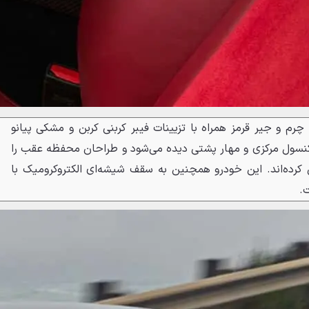
با چرم و جیر قرمز همراه با تزیینات فیبر کربنی کربن و مشکی پیانو
 کنسول مرکزی و مهار پشتی دیده می‌شود و طراحان محفظه عقب را
کرده‌اند. این خودرو همچنین به سقف شیشه‌ای الکتروکرومیک با
.