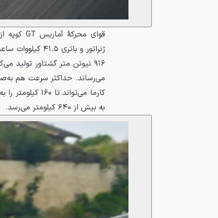
قوای محرکه
کارما می‌تواند تا
به بیش از ۶۴۰ کیلومتر می‌رسد.