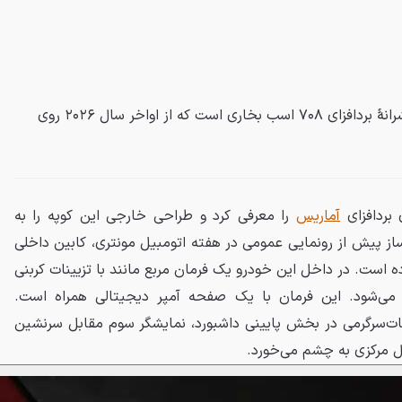
کارما آماریس کوپه‌ای لوکس با پیشرانهٔ بردافزای ۷۰۸ اسب بخاری است که از اواخر سال ۲۰۲۶ روی
 بردافزای
آماریس
را معرفی کرد و طراحی خارجی این کوپه را به
ز پیش از رونمایی عمومی در هفته اتومبیل مونتری، کابین داخلی
ده است. در داخل این خودرو یک فرمان مربع مانند با تزیینات کربنی
 می‌شود. این فرمان با یک صفحه آمپر دیجیتالی همراه است.
ت‌سرگرمی در بخش پایینی داشبورد، نمایشگر سوم مقابل سرنشین
ل مرکزی به چشم می‌خورد.