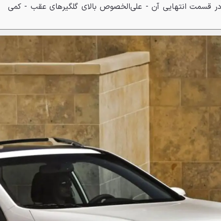
ا در قسمت انتهایی آن - علی‌الخصوص بالای گلگیرهای عقب - کمی