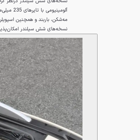
مه‌شکن، باربند و همچنین اسپویل
نسخه‌های شش سیلندر امکان‌پذیر