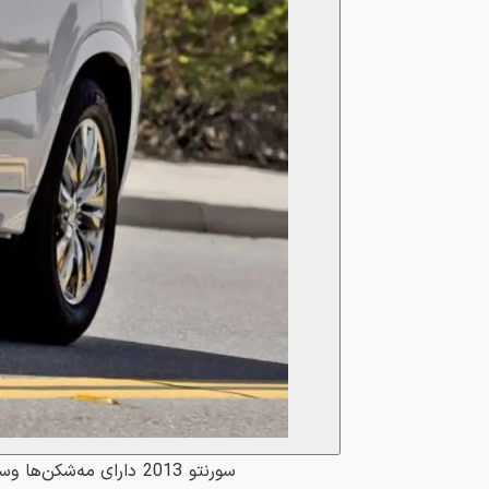
سورنتو 2013 دارای مه‌