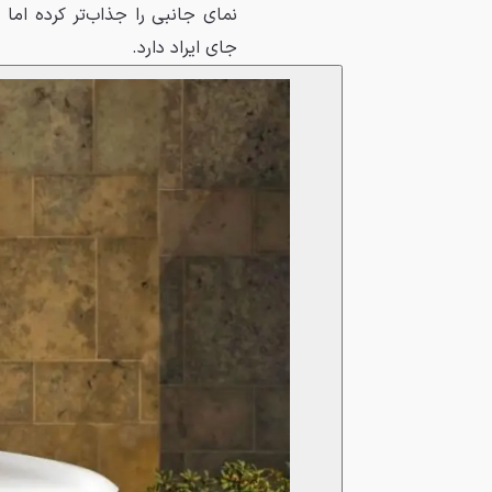
نمای جانبی را جذاب‌تر کرده ام
جای ایراد دارد.