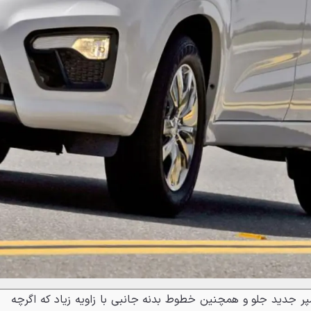
شکن‌ها وسپر جدید جلو و همچنین خطوط بدنه جانبی با زاویه زیاد که اگرچه