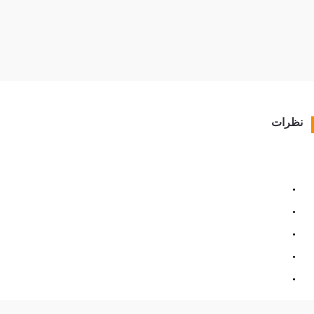
نظرات