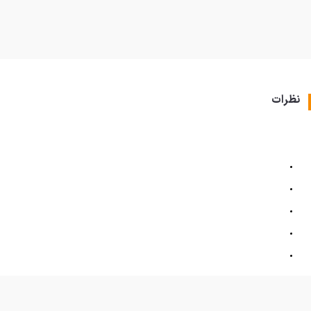
نظرات