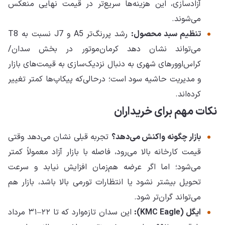
آزادسازی، این هزینه‌ها سریع‌تر در قیمت نهایی منعکس
می‌شوند.
تنظیم سبد محصول:
رشد پررنگ‌تر A5 و J7 نسبت به T8
می‌تواند نشان دهد کرمان‌موتور در بخش سدان/
کراس‌اوورهای شهری به دنبال نزدیک‌سازی به قیمت‌های بازار
و مدیریت حاشیه سود است؛ درحالی‌که پیکاپ‌ها کمتر تغییر
کرده‌اند.
نکات مهم برای خریداران
بازار چگونه واکنش می‌دهد؟
تجربه‌ قبلی نشان می‌دهد وقتی
قیمت کارخانه بالا می‌رود، فاصله با بازار آزاد معمولاً کمتر
می‌شود؛ اما اگر عرضه هم‌زمان افزایش نیابد و سرعت
تحویل بیشتر نشود یا انتظارات تورمی بالا باشد، بازار هم
می‌تواند گران‌تر شود.
ایگل (KMC Eagle):
این سدان تازه‌وارد که تا ۲۲–۳۱ مرداد