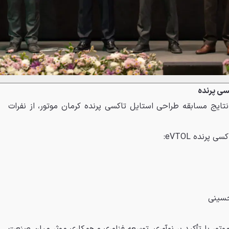
سی پرنده
 نتایج مسابقه طراحی استایل تاکسی پرنده کرمان موتور، از نفرات
رنده eVTOL:
حسینی