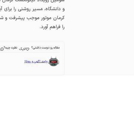
سومین رویداد کیتونکست کرمان مو
و دانشگاه، مسیر روشنی را برای 
کرمان موتور موجب پیشرفت و شکو
را فراهم آورد.
مقاله رو دوست داشتی؟
نظرت چیه؟
لایک
ا
واحد آگهی و رپورتاژ