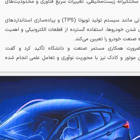
 سختگیرانه زیست‌محیطی، تغییرات سریع فناوری و محدودیت‌های
او با اشاره به الگوهای موفق جهانی مانند سیستم تولید تویوتا (TPS) و پیاده‌سازی استانداردهای
اری شدن خودروها، استفاده گسترده از قطعات الکترونیکی و اهمیت
ه صنعت خودرو را تعیین می‌کند.
ضرورت همکاری مستمر صنعت و دانشگاه تأکید کرد و گفت:
ان موتور و کادک نیز با محوریت نوآوری و تعامل علمی انجام شده