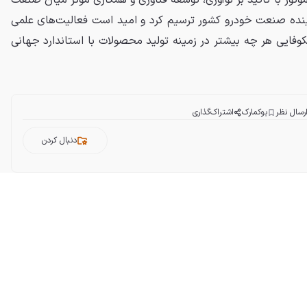
تور با تأکید بر نوآوری، توسعه فناوری و همکاری موثر میان صنعت
آینده صنعت خودرو کشور ترسیم کرد و امید است فعالیت‌های علمی
فایی هر چه بیشتر در زمینه تولید محصولات با استاندارد جهانی
رسال نظر
بوکمارک
اشتراک‌گذاری
دنبال کردن