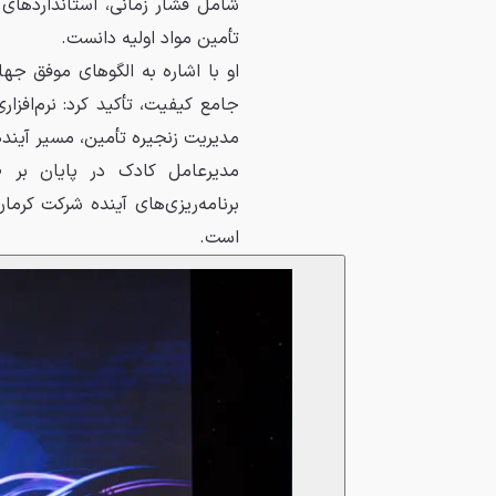
شامل فشار زمانی، استانداردهای
تأمین مواد اولیه دانست.
جامع کیفیت، تأکید کرد: نرم‌افز
مدیریت زنجیره تأمین، مسیر آیند
مدیرعامل کادک در پایان بر 
برنامه‌ریزی‌های آینده شرکت کرم
است.