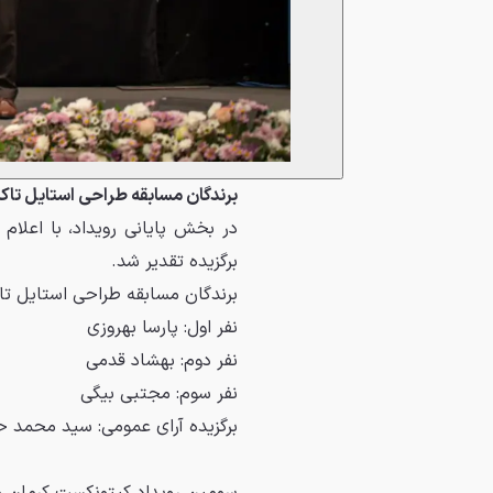
برندگان مسابقه طراحی استایل تاک
در بخش پایانی رویداد، با اعلام
برگزیده تقدیر شد.
برندگان مسابقه طراحی استایل تاکسی پ
نفر اول: پارسا بهروزی
نفر دوم: بهشاد قدمی
نفر سوم: مجتبی بیگی
برگزیده آرای عمومی: سید محمد 