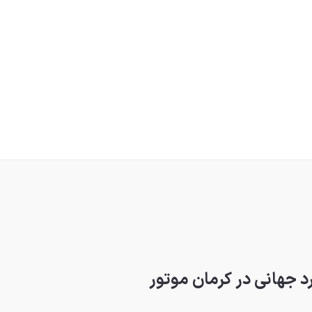
د جهانی در کرمان موتور