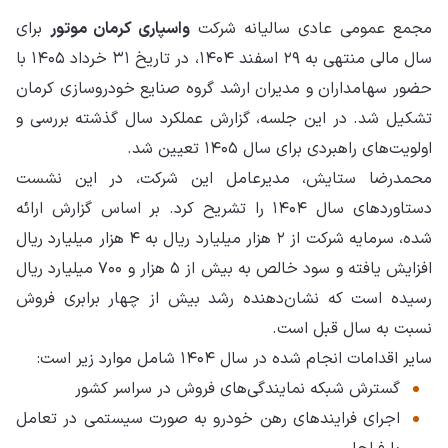
مجمع عمومی عادی سالیانه شرکت
واسپاری کرمان موتور
برای
سال مالی منتهی به ۲۹ اسفند ۱۴۰۴، در تاریخ ۳۱ خرداد ۱۴۰۵ با
حضور سهامداران و مدیران ارشد گروه صنایع خودروسازی کرمان
تشکیل شد. در این جلسه، گزارش عملکرد سال گذشته بررسی و
اولویت‌های راهبردی برای سال ۱۴۰۵ تعیین شد.
محمدرضا ستایش، مدیرعامل این شرکت، در این نشست
دستاوردهای سال ۱۴۰۴ را تشریح کرد. بر اساس گزارش ارائه
شده، سرمایه شرکت از ۲ هزار میلیارد ریال به ۴ هزار میلیارد ریال
افزایش یافته و سود خالص به بیش از ۵ هزار و ۷۰۰ میلیارد ریال
رسیده است که نشان‌دهنده رشد بیش از چهار برابری فروش
نسبت به سال قبل است.
سایر اقدامات انجام شده در سال ۱۴۰۴ شامل موارد زیر است:
گسترش شبکه نمایندگی‌های فروش در سراسر کشور
اجرای فرایندهای رهن خودرو به صورت سیستمی در تعامل