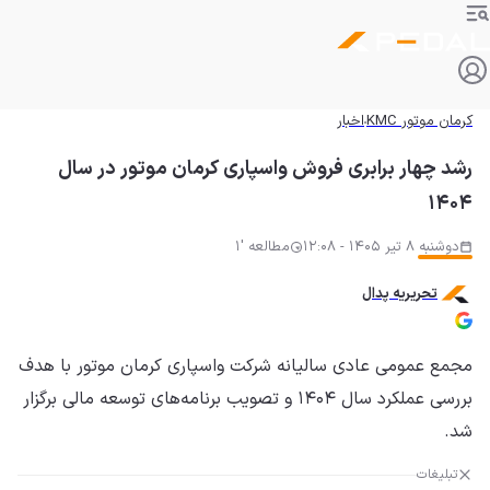
کرمان موتور KMC
اخبار
رشد چهار برابری فروش واسپاری کرمان موتور در سال
۱۴۰۴
دوشنبه 8 تیر 1405 - 12:08
مطالعه '1
تحریریه پدال
مجمع عمومی عادی سالیانه شرکت واسپاری کرمان موتور با هدف
بررسی عملکرد سال ۱۴۰۴ و تصویب برنامه‌های توسعه مالی برگزار
شد.
تبلیغات