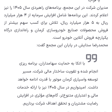
با فراجا
مدیران شرکت در این مجمع، برنامه‌های راهبردی سال ۱۴۰۵ را نیز
اعلام کردند. این برنامه‌ها شامل افزایش سرمایه از ۴ هزار میلیارد
ریال به ۵ هزار میلیارد ریال، تلاش برای کسب سهم بیشتر از
فروش محصولات صنایع خودروسازی کرمان و راه‌اندازی درگاه
یکپارچه فروش آنلاین خودرو است.
محمدرضا ستایش در پایان این مجمع گفت:
با اتکا به حمایت سهامداران، برنامه ریزی
انجام شده و تقویت ساختار مالی شرکت، مسیر
توسعه واسپاری کرمان موتور با قدرت ادامه خواهد
داشت. امیدواریم در سال ۱۴۰۵ نیز با ارائه خدمات
مالی و اعتباری متنوع‌تر، گام‌های مؤثری در افزایش
رضایت مشتریان و تحقق اهداف شرکت برداریم.