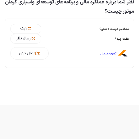
نظر شما درباره عملکرد مالی و برنامه‌های توسعه‌ای واسپاری کرمان
موتور چیست؟
لایک
مقاله رو دوست داشتی؟
ارسال نظر
نظرت چیه؟
دنبال کردن
تحریریه پدال