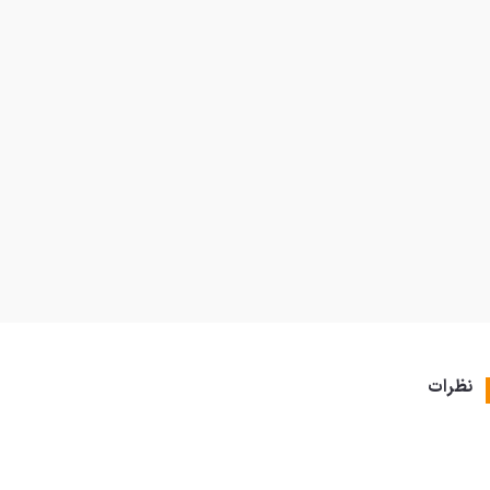
نظرات