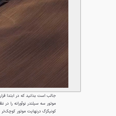
کونیگزگ درنهایت موتور کوچک‌تر را 