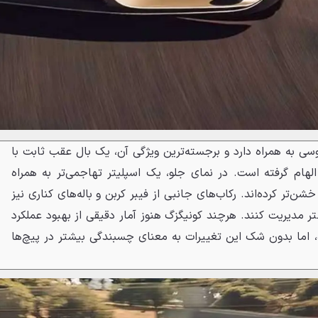
محسوسی به همراه دارد و برجسته‌ترین ویژگی آن، یک بال عقب ثابت با
لهام گرفته است. در نمای جلو، یک اسپلیتر تهاجمی‌تر به همراه
شن‌تر کرده‌اند. رکاب‌های جانبی از فیبر کربن و باله‌های کناری نیز
بهتر مدیریت کنند. هرچند کونیگزگ هنوز آمار دقیقی از بهبود عملکرد
نکرده، اما بدون شک این تغییرات به معنای چسبندگی بیشتر در پیچ‌ها