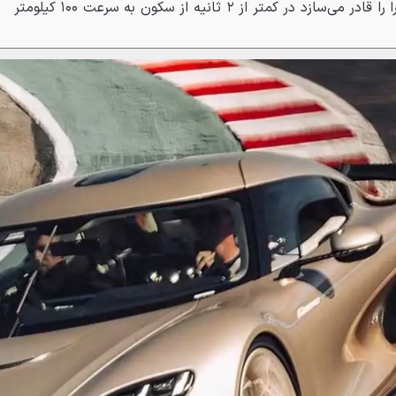
نیوتن متر گشتاور می‌رسد که جمرا را قادر می‌سازد در کمتر از ۲ ثانیه از سکون به سرعت ۱۰۰ کیلومتر