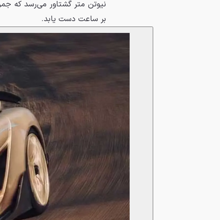
بر ساعت دست یابد.