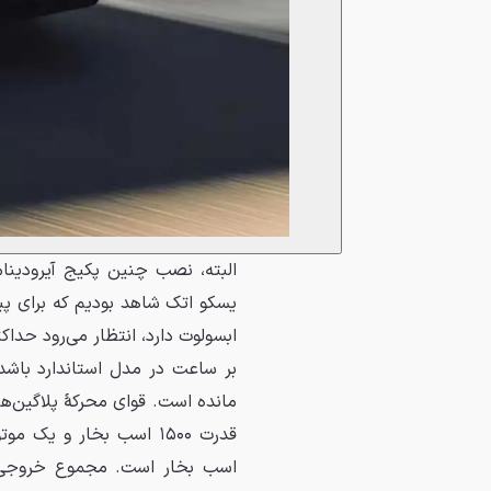
البته، نصب چنین پکیج آیرودینام
یسکو اتک شاهد بودیم که برای 
بر ساعت در مدل استاندارد باشد.