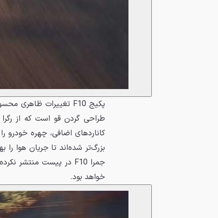
پکیج F10 تغییرات ظاهری 
طراحی گردن قو است که از رگرا ا
کاناردهای اضافی، چهره خودرو را خ
بزرگ‌تر شده‌اند تا جریان هوا را 
جمرا F10 در پیست منتشر 
خواهد بود.