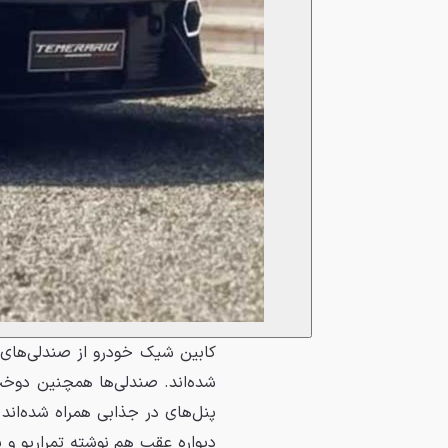
کابین شیک خودرو از صندلی‌های د
شده‌اند. صندلی‌ها همچنین دوخت 
پنل‌های در جذابی همراه شده‌اند
دیواره عقب هم نوشته تمراریو و