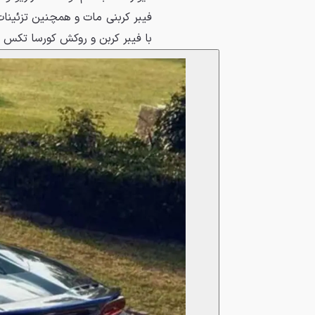
فیبر کربنی مات و همچنین تزئینات
با فیبر کربن و روکش کورسا تکس