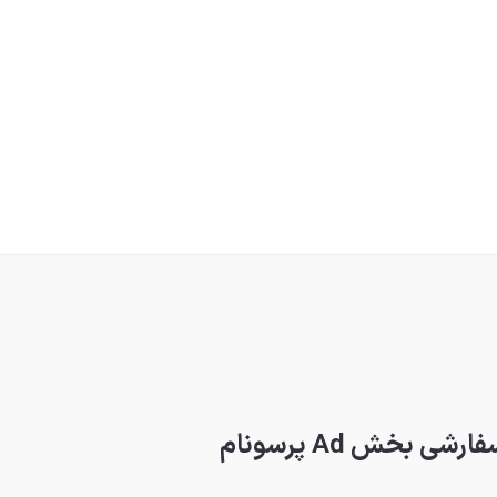
 بخش Ad پرسونام