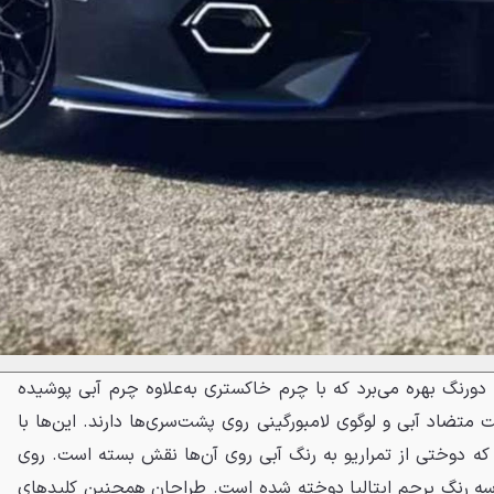
ورنگ بهره می‌برد که با چرم خاکستری به‌علاوه چرم آبی پوشیده
متضاد آبی و لوگوی لامبورگینی روی پشت‌سری‌ها دارند. این‌ها با
 که دوختی از تمراریو به رنگ آبی روی آن‌ها نقش بسته است. روی
 سه رنگ پرچم ایتالیا دوخته شده است. طراحان همچنین کلیدهای