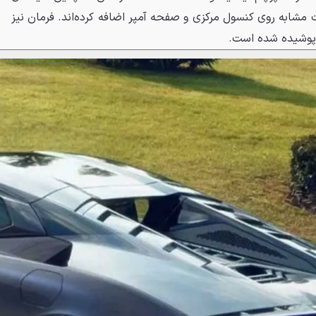
 مشابه روی کنسول مرکزی و صفحه آمپر اضافه کرده‌اند. فرمان نیز
 پوشیده شده است.