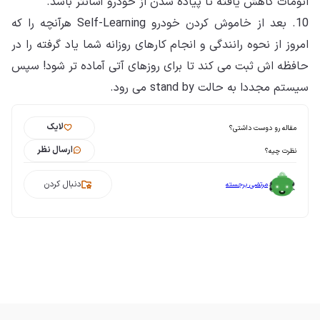
اتومات کاهش یافته تا پیاده شدن از خودرو آسانتر باشد.
10. بعد از خاموش کردن خودرو Self-Learning هرآنچه را که
امروز از نحوه رانندگی و انجام کارهای روزانه شما یاد گرفته را در
حافظه اش ثبت می کند تا برای روزهای آتی آماده تر شود! سپس
سیستم مجددا به حالت stand by می رود.
لایک
مقاله رو دوست داشتی؟
ارسال نظر
نظرت چیه؟
دنبال کردن
مرتضی برجسته