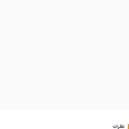
نظرات