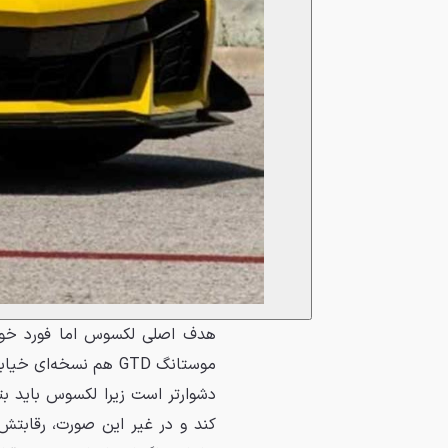
هدف اصلی لکسوس اما فورد خواه