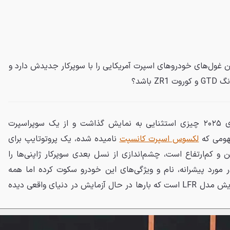
ول‌های خودروهای اسپرت آمریکایی را با سوپرکار جدیدش دارد و
لکسوس در هفته اتومبیل مونتری ۲۰۲۵ چیزی استثنایی به نمایش گذاشت و از یک سوپراسپرت
فهومی که
لکسوس اسپرت کانسپت
نامیده شده، یک پروتوتایپ برای
 کم‌ارتفاع است، چشم‌اندازی از نسل بعدی سوپرکار ژاپنی‌ها را
ورد پیشرانه، نام و ویژگی‌های این خودرو سکوت کرده اما همه
می‌دانیم که این کانسپت پیش‌نمایش مدل LFR است که بارها در حال آزمایش در دنیای واقعی دیده