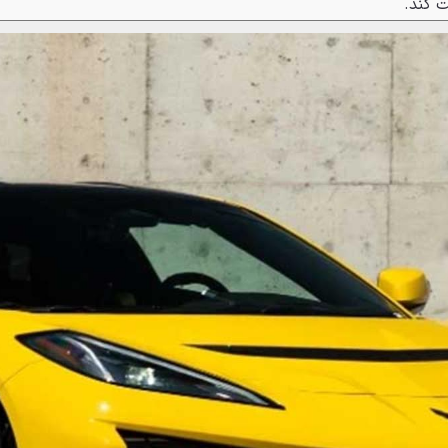
 کند.