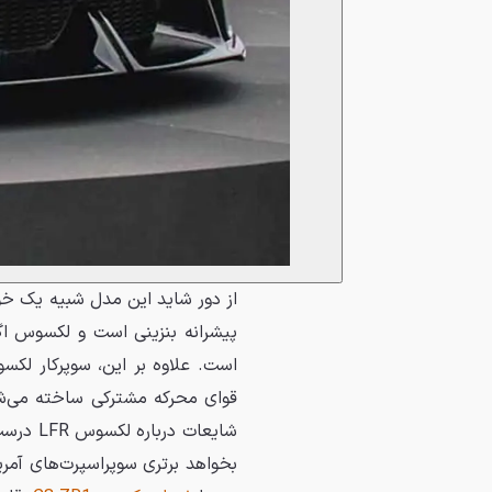
پیشرانه بنزینی است و لکسوس اگ
است. علاوه بر این، سوپرکار لک