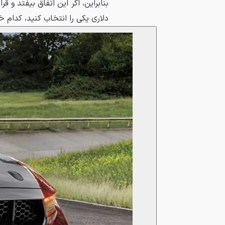
دلاری یکی را انتخاب کنید، کدام خ