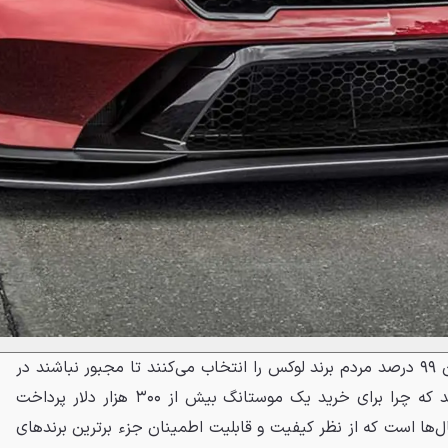
پاسخ این سؤال بدیهی است چون ۹۹ درصد مردم برند لوکس را انتخاب می‌کنند تا مجبور نباشند در
گردهمایی‌ها به همه توضیح دهند که چرا برای خرید یک موستانگ بیش از ۳۰۰ هزار دلار پرداخت
ال‌ها است که از نظر کیفیت و قابلیت اطمینان جزء برترین برندهای