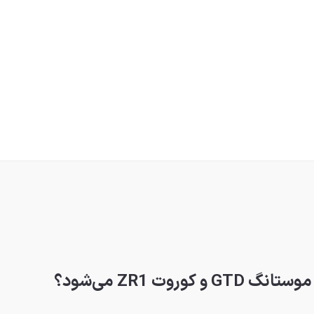
وت ZR1 می‌شود؟