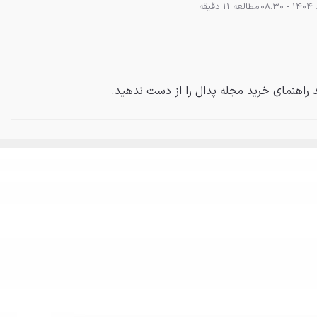
مطالعه 11 دقیقه