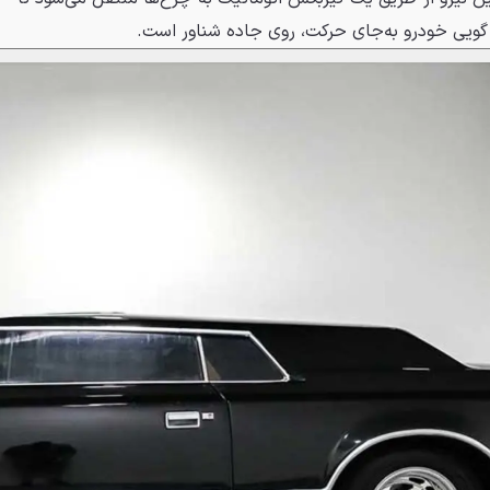
 گویی خودرو به‌جای حرکت، روی جاده شناور است.