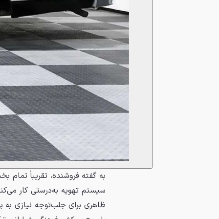
به گفته فروشنده، تقریباً تمام بخش
سیستم تهویه به‌درستی کار می‌کن