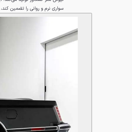
سواری نرم و روانی را تضمین کند،