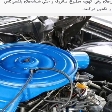
ل‌های برقی، تهویه مطبوع، سانروف و حتی شیشه‌های پلکسی‌گلس
ا تکمیل می‌کنند.