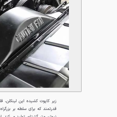
نیوتن متر گشتاور تولید می‌کند. 