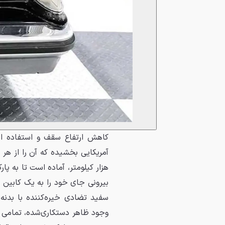
کاهش ارتفاع سقف و استفاده از ف
هزار کیلومتر، آماده است تا به پا
بیرونی جای خود را به یک کابین
سفید تضادی خیره‌کننده با بدنه 
وجود ظاهر دستکاری‌شده، تمامی ا