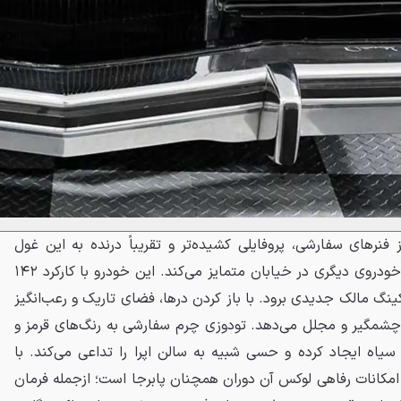
نرهای سفارشی، پروفایلی کشیده‌تر و تقریباً درنده به این غول
آمریکایی بخشیده که آن را از هر خودروی دیگری در خیابان متمایز می‌کند. این خودرو با کارکرد ۱۴۲
رکینگ مالک جدیدی برود. با باز کردن درها، فضای تاریک و رعب‌انگیز
 چشمگیر و مجلل می‌دهد. تودوزی چرم سفارشی به رنگ‌های قرمز و
سیاه ایجاد کرده و حسی شبیه به سالن اپرا را تداعی می‌کند. با
مکانات رفاهی لوکس آن دوران همچنان پابرجا است؛ ازجمله فرمان