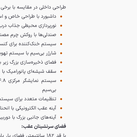
طراحی داخلی در مقایسه با برخی ر
داشبورد با طراحی خاص و است
نورپردازی محیطی جذاب درب
صندلی‌ها با روکش چرم مصنوع
سیستم خنک‌کننده برای کنس
شارژر بی‌سیم با سیستم ته
فضای ذخیره‌سازی بزرگ زیر 
سقف شیشه‌ای پانورامیک با 
بی‌سیم
تنظیمات متعدد برای سیستم‌
آینه عقب الکترونیکی با انحنا
آینه‌های جانبی بزرگ با دور
فضای سرنشینان عقب: