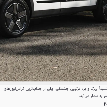
اتری نسبتاً بزرگ و برد ترکیبی چشمگیر، یکی از جذاب‌ترین کراس‌اوورهای
به شمار می‌آید.