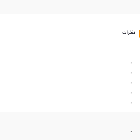
نظرات