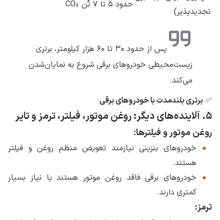
حدود ۵ تا ۷ تُن CO₂
تجدیدپذیر)
پس از حدود ۳۰ تا ۶۰ هزار کیلومتر، برتری
زیست‌محیطی خودروهای برقی شروع به نمایان‌شدن
می‌کند.
✅
برتری بلندمدت با خودروهای برقی
۵. آلاینده‌های دیگر: روغن موتور، فیلتر، ترمز و تایر
روغن موتور و فیلترها:
خودروهای بنزینی نیازمند تعویض منظم روغن و فیلتر
هستند.
خودروهای برقی فاقد روغن موتور هستند یا نیاز بسیار
کمتری دارند.
ترمز: