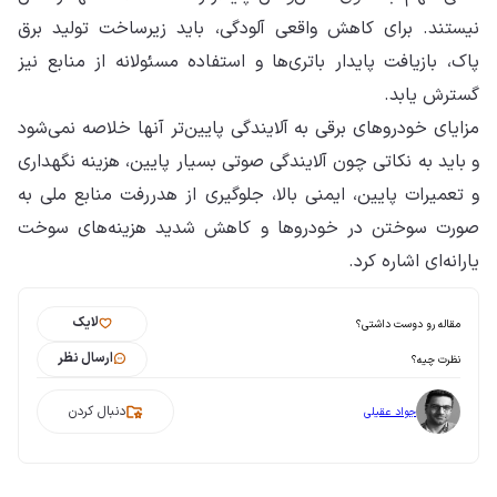
نیستند. برای کاهش واقعی آلودگی، باید زیرساخت تولید برق
پاک، بازیافت پایدار باتری‌ها و استفاده مسئولانه از منابع نیز
گسترش یابد.
مزایای خودروهای برقی به آلایندگی پایین‌تر آنها خلاصه نمی‌شود
و باید به نکاتی چون آلایندگی صوتی بسیار پایین، هزینه نگهداری
و تعمیرات پایین، ایمنی بالا، جلوگیری از هدررفت منابع ملی به
صورت سوختن در خودروها و کاهش شدید هزینه‌های سوخت
یارانه‌ای اشاره کرد.
لایک
مقاله رو دوست داشتی؟
ارسال نظر
نظرت چیه؟
دنبال کردن
جواد عقیلی