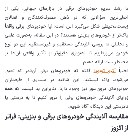
با رشد سریع خودروهای برقی در بازارهای جهانی، یکی از
اصلی‌ترین سؤالاتی که در ذهن مصرف‌کنندگان و فعالان
زیست‌محیطی شکل می‌گیرد این است: آیا خودروهای برقی واقعاً
پاک‌تر از خودروهای بنزینی هستند؟ در این مقاله، به‌صورت علمی
و تحلیلی به بررسی آلایندگی مستقیم و غیرمستقیم این دو نوع
خودرو می‌پردازیم تا تصویری دقیق‌تر از تأثیر واقعی آن‌ها بر
محیط‌زیست ارائه دهیم.
اخیراً
آکیو تویودا
گفته که خودروهای برقی آن‌قدر که تصور
می‌شود، پاک نیستند. این شائبه در بسیاری از طرفداران
خودروهای درون‌سوز نیز وجود دارد. بنابراین بد نیست که همه
زوایای آلایندگی خودروهای برقی را مرور کنیم تا به درستی یا
نادرستی این دیدگاه آگاه شویم.
مقایسه آلایندگی خودروهای برقی و بنزینی: فراتر
از اگزوز