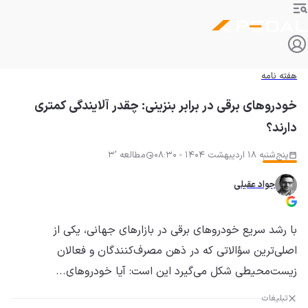
هفته نامه
خودروهای برقی در برابر بنزینی‌: چقدر آلایندگی کمتری
دارند؟
پنج‌شنبه 18 اردیبهشت 1404 - 08:30
مطالعه '3
جواد عقیلی
با رشد سریع خودروهای برقی در بازارهای جهانی، یکی از
اصلی‌ترین سؤالاتی که در ذهن مصرف‌کنندگان و فعالان
زیست‌محیطی شکل می‌گیرد این است: آیا خودروهای...
تبلیغات