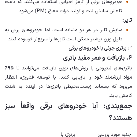
خودروهای برقی از ترمز احیایی استفاده می‌کنند که باعث
کاهش سایش لنت و تولید ذرات معلق (PM) می‌شود.
تایر:
سایش تایر در هر دو مشابه است، اما خودروهای برقی به
دلیل وزن بیشتر ممکن است تایرها را سریع‌تر فرسوده کنند.
✅
برتری جزئی با خودروهای برقی
۶. بازیافت و عمر مفید باتری
باتری‌های لیتیومی با روش‌های نوین بازیافت می‌توانند تا
۹۵٪
مواد ارزشمند خود
را بازیابی کنند. با توسعه فناوری، انتظار
می‌رود که پسماند زیست‌محیطی باتری‌ها در آینده به شدت
کاهش یابد.
جمع‌بندی: آیا خودروهای برقی واقعاً سبز
هستند؟
جنبه مورد بررسی
برتری با