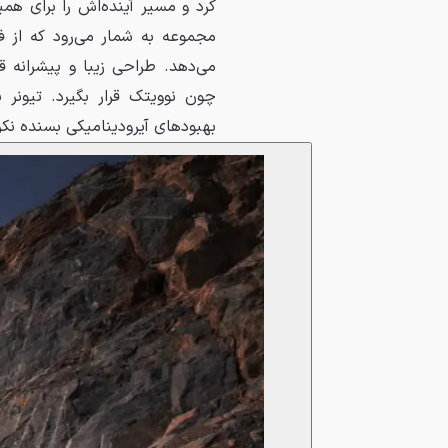
کرد و مسیر آینده‌اش را برای هم
می‌دهد. طراحی زیبا و پیشرانه 
چون نوویتک قرار بگیرد. تیونر 
بهبودهای آیرودینامیکی بسنده نکر