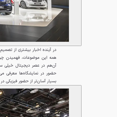
در آینده اخبار بیشتری از تصمی
همه این موضوعات، فهمیدن چرا
آن‌هم در عصر دیجیتال خیلی سخ
حضور در نمایشگاه‌ها معرفی می‌
بسیار آسان‌تر از حضور فیزیکی در 