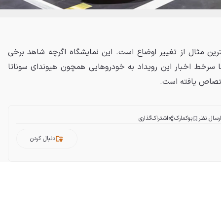
ترین مثال از تغییر اوضاع است. این نمایشگاه اگرچه شاهد برخی
ا سرخط اخبار این رویداد به خودروهایی همچون هیوندای سوناتا
ختصاص یافته است.
رسال نظر
بوکمارک
اشتراک‌گذاری
دنبال کردن