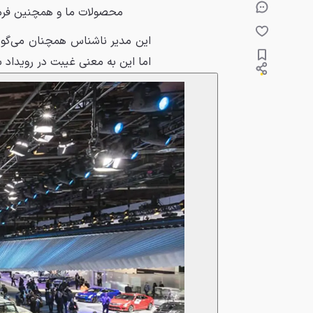
محصولات ما و همچنین فرمت
اما این به معنی غیبت در رویداد سال 2020 