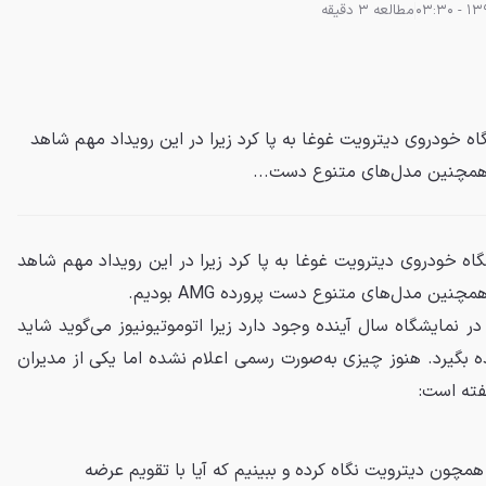
مطالعه 3 دقیقه
 خودروی دیترویت غوغا به پا کرد زیرا در این رویداد مهم شاهد
ه خودروی دیترویت غوغا به پا کرد زیرا در این رویداد مهم شاهد
نمایشگاه سال آینده وجود دارد زیرا اتوموتیونیوز می‌گوید شاید
ه بگیرد. هنوز چیزی به‌صورت رسمی اعلام نشده اما یکی از مدیران
ته است:
همچون دیترویت نگاه کرده و ببینیم که آیا با تقویم عرضه