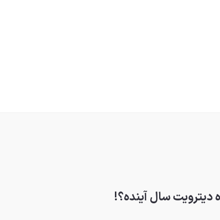
 دیترویت سال آینده؟!