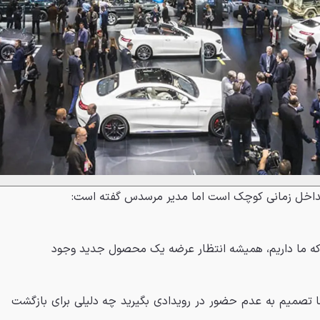
تداخل زمانی کوچک است اما مدیر مرسدس گفته است:
 که ما داریم، همیشه انتظار عرضه یک محصول جدید وجود
 تصمیم به عدم حضور در رویدادی بگیرید چه دلیلی برای بازگشت