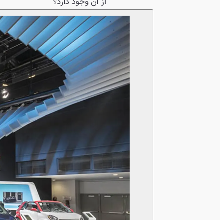
از آن وجود دارد؟