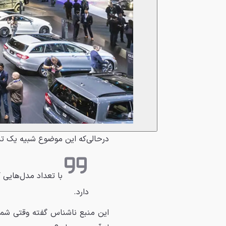
درحالی‌که این موضوع شبیه یک 
با تعداد مدل‌هایی
دارد.
این منبع ناشناس گفته وقتی شما