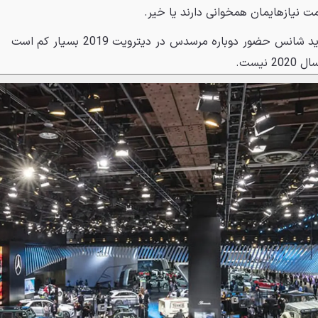
 نیازهایمان همخوانی دارند یا خیر.
این مدیر ناشناس همچنان می‌گوید شانس حضور دوباره مرسدس در دیترویت 2019 بسیار کم است
نیست.