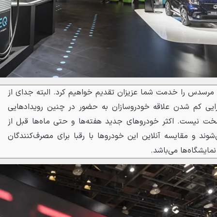
م مرسدس را خدمت شما عزیزان تقدیم خواهیم کرد. البته جدای از
یی کم شدن علاقه خودروسازان به حضور در چنین رویدادهایی
ت نیست. اکثر خودروهای جدید هفته‌ها و حتی ماه‌ها قبل از
شوند و مقایسه آنلاین این خودروها با رقبا برای مصرف‌کنندگان
نمایشگاه‌ها می‌باشد.