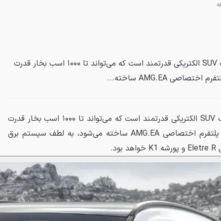
مرسدس-AMG در حال توسعه یک SUV الکتریکی قدرتمند است که می‌تواند تا ۱۰۰۰ اسب بخار قدرت
صاصی AMG.EA ساخته...
مرسدس-AMG در حال توسعه یک SUV الکتریکی قدرتمند است که می‌تواند تا ۱۰۰۰ اسب بخار قدرت
تولید کند. این خودرو که بر روی پلتفرم اختصاصی AMG.EA ساخته می‌شود، به لطف سیستم برق