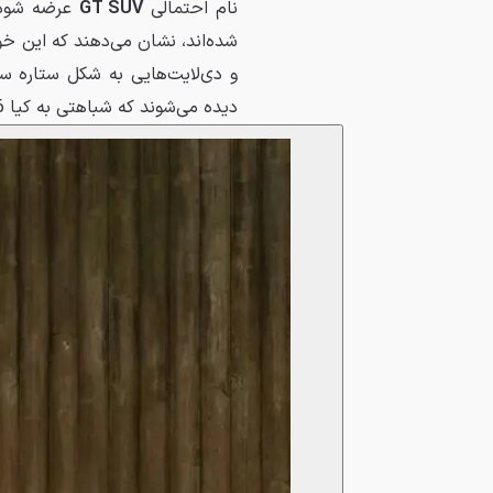
نام احتمالی
GT SUV
عرضه شود.
و دی‌لایت‌هایی به شکل ستاره س
دیده می‌شوند که شباهتی به کیا EV6 دارند.