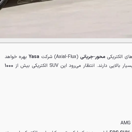
محور-جریانی
(Axial-Flux) شرکت
Yasa
بهره خواهد
 دارند. انتظار می‌رود این SUV الکتریکی بیش از
۱۰۰۰