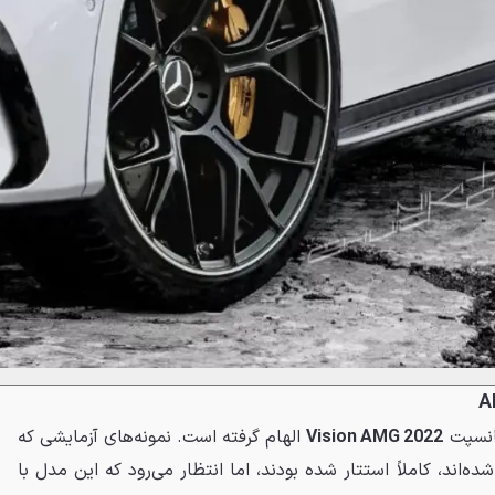
Vision AMG 2022
الهام گرفته است. نمونه‌های آزمایشی که
ه‌اند، کاملاً استتار شده بودند، اما انتظار می‌رود که این مدل با