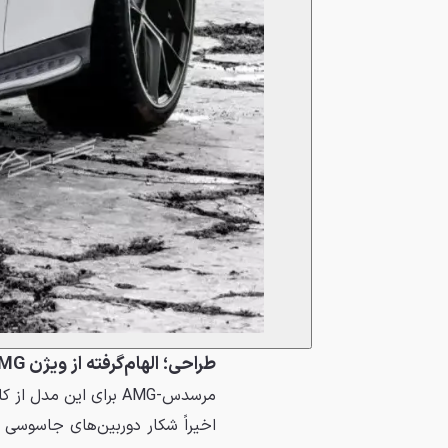
طراحی؛ الهام‌گرفته از ویژن AMG
مرسدس-AMG برای این مدل از کانسپت
اخیراً شکار دوربین‌های جاسوسی شد