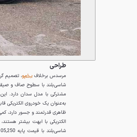
طراحی
مرسدس برخلاف
ب‌ام‌و
شاسی‌بلند با سطوح صاف و صیقل
مشترکی با مدل سدان دارد. این