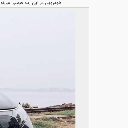
خودرویی در این رده قیمتی می‌تو