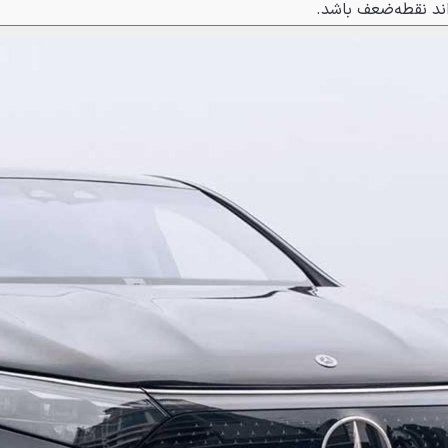
اند نقطه‌ضعف باشد.