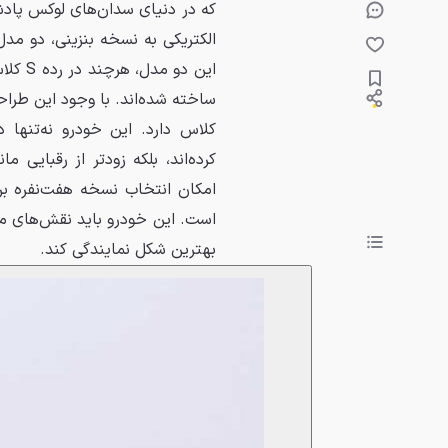
که در دنیای سدان‌های لوکس پادش
کلاس دارد. این خودرو نه‌تنها 
کرده‌اند، بلکه زودتر از رقبایی مان
امکان انتخاب نسخه هفت‌نفره برا
است. این خودرو باید نقش‌های متع
بهترین شکل نمایندگی کند.