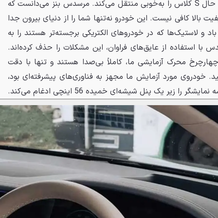
EQS شاسی‌بلند در کابین، حس و حال S کلاس را به‌خوبی منتقل می‌کند. مرسدس بنز می‌دانست که
یت بالا کافی نیست. این خودرو نه‌تنها شما را از دنیای بیرون جدا
باد و لاستیک‌ها که در خودروهای الکتریکی برجسته‌تر هستند را به
با استفاده از عایق‌های فراوان، این مشکلات را حذف کرده‌اند.
 چهارچرخ محرک آزمایشی ما، کاملاً بی‌صدا هستند و تنها با دقت
ید. خودروی مورد آزمایش ما مجهز به فناوری‌های پیشرفته‌ای بود،
را زیر یک پنل شیشه‌ای خمیده 56 اینچی ادغام می‌کند.