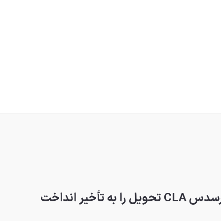
أخیر انداخت