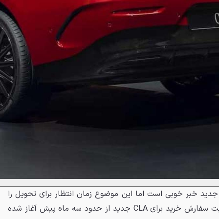
 جدید خبر خوبی است اما این موضوع زمان انتظار برای تحویل را
افزایش می‌دهد و با وجودی که ثبت سفارش خرید برای CLA جدید از حدود سه ماه پیش آغاز شده