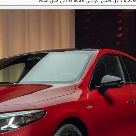
حتمالاً دلیل اصلی افزایش علاقه به این مدل است.