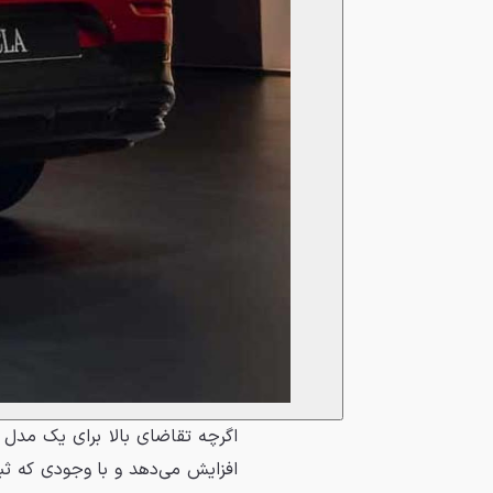
اگرچه تقاضای بالا برای یک مدل