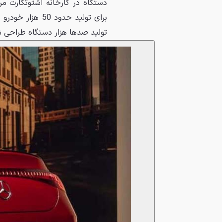
برای تولید حدود 
تولید صدها هزار دستگاه طراحی شده و مدل‌ه