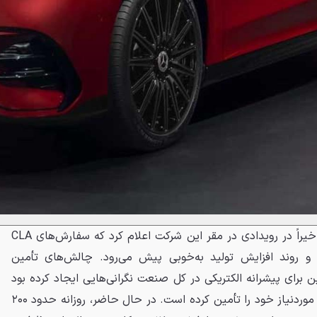
یورگ بورزر، مدیر تولید مرسدس اخیراً در رویدادی در مقر این شرکت اعلام کرد که سفارش‌های CLA
 و روند افزایش تولید به‌خوبی پیش می‌رود. چالش‌های تأمین
ن برای پیشرانه الکتریکی در کل صنعت نگرانی‌هایی ایجاد کرده بود
اما مرسدس اعلام کرد که قطعات موردنیاز خود را تأمین کرده است. در حال حاضر، روزانه حدود ۲۰۰