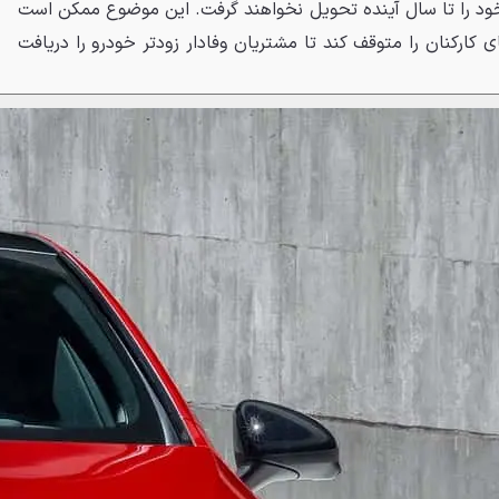
خود را تا سال آینده تحویل نخواهند گرفت. این موضوع ممکن است
 کارکنان را متوقف کند تا مشتریان وفادار زودتر خودرو را دریافت