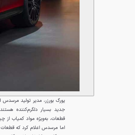
جدید بسیار دلگرم‌کننده هستند
قطعات، به‌ویژه مواد کمیاب از چی