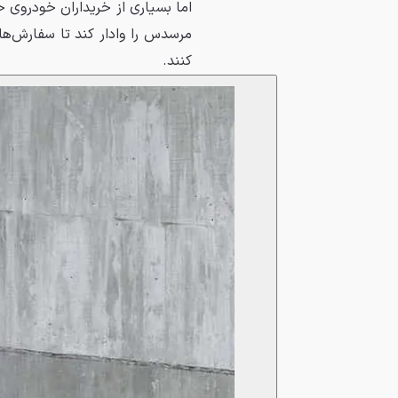
اما بسیاری از خریداران خودروی 
مرسدس را وادار کند تا سفارش‌های
کنند.