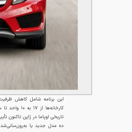
ده مدل جدید یا به‌روزرسانی‌شده 