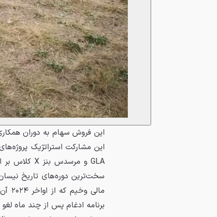
GLA و مرسدس 
سخت‌ترین دوره‌های تاریخ نیسان
مالی 
برنامه ادغام پس از چند ماه لغو 