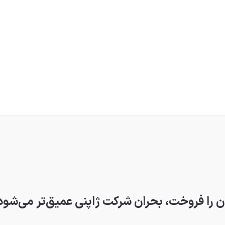
را فروخت، بحران شرکت ژاپنی عمیق‌تر می‌شود