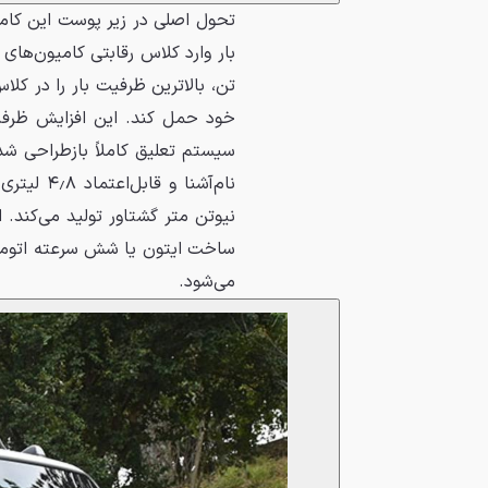
نیوتن ‌متر گشتاور تولید می‌کن
می‌شود.