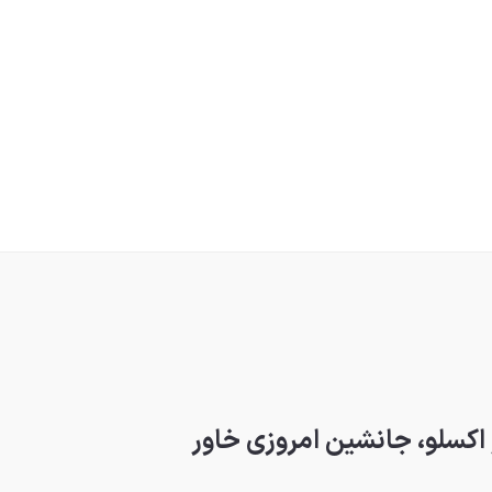
کسلو، جانشین امروزی خاور