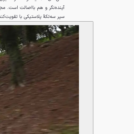
سپر سه‌تکهٔ پلاستیکی با تقویت‌ک