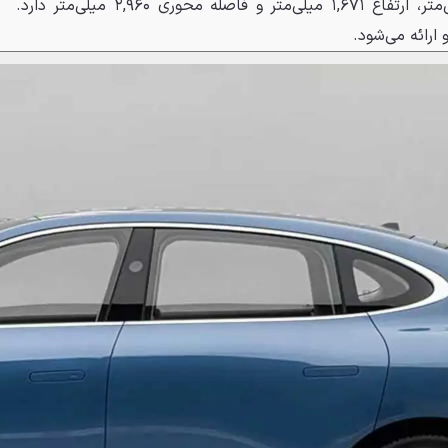
کوتاه‌تر بوده و عرض ۱,۹۸۸ میلی‌متر، ارتفاع ۱,۶۷۱ میلی‌متر و فاصله محوری ۲,۹۶۰ میلی‌متر دارد.
ارائه می‌شود.