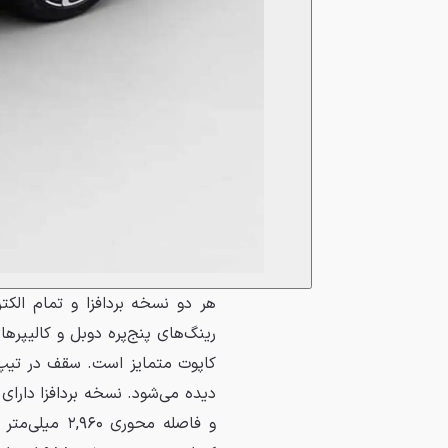
هر دو نسخه بردافزا و تمام الکت