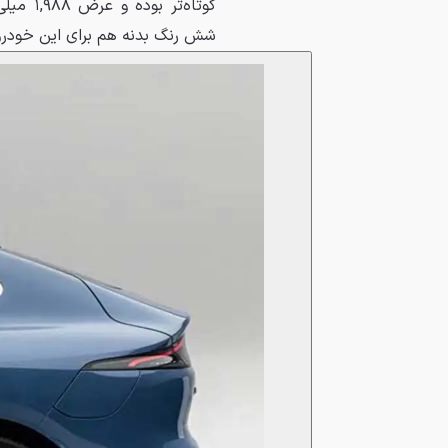
شش رنگ بدنه هم برای این خودرو 