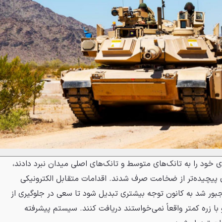
خود را به تانک‌های متوسط و تانک‌های اصلی میدان نبرد دادند،
ی پیچیده‌تر از ضخامت صرف شدند. اقدامات متقابل الکترونیکی
جبور شد به کانون توجه بیشتری تبدیل شود تا سعی در جلوگیری از
با زره کمتر واقعاً نمی‌خواستند دریافت کنند. سیستم پیشرفته