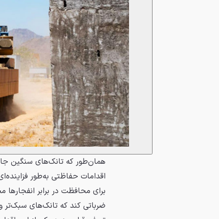
همان‌طور که تانک‌های سنگین جای 
اقدامات حفاظتی به‌طور فزاینده‌ا
برای محافظت در برابر انفجارها م
ضرباتی کند که تانک‌های سبک‌تر و 