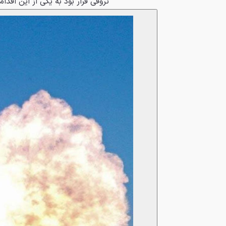
تروفی قرار بود به یکی از این اقدا