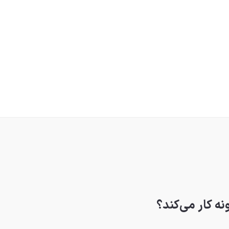
 کار می‌کند؟