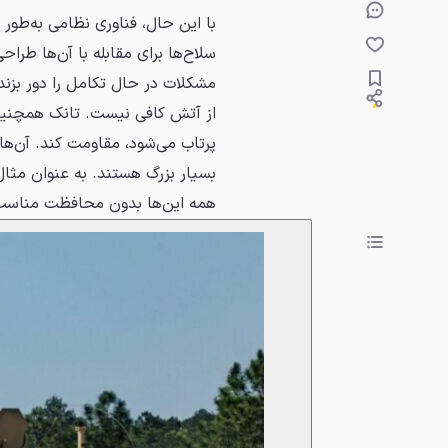
با این حال، فناوری نظامی به‌طو
سلاح‌ها برای مقابله با آن‌ها طراح
مشکلات در حال تکامل را دور بزند
از آتش کافی نیست. تانک همچنین ب
پرتاب می‌شود، مقاومت کند. آن‌ها،
همه این‌ها بدون محافظت مناسب،