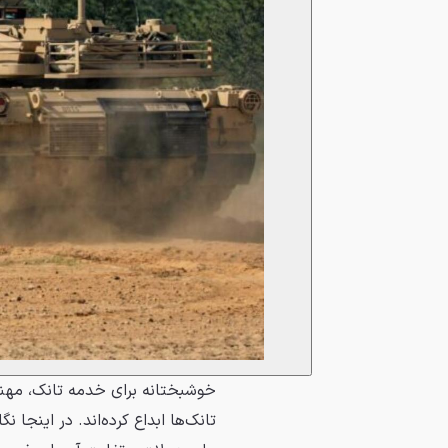
خوشبختانه برای خدمه تانک، مهند