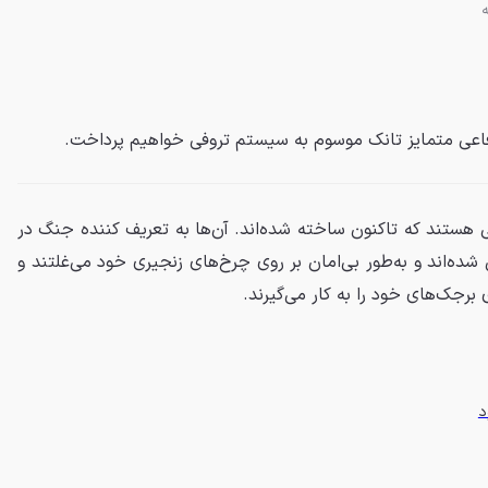
فاعی متمایز تانک موسوم به سیستم تروفی خواهیم پرداخت.
یی هستند که تاکنون ساخته شده‌اند. آن‌ها به تعریف کننده جنگ در
ده‌اند و به‌طور بی‌امان بر روی چرخ‌های زنجیری خود می‌غلتند و
رجک‌های خود را به کار می‌گیرند.
د