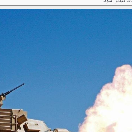
مات تبدیل شود.