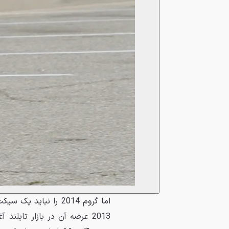
2013 عرضه آن در بازار تایلن