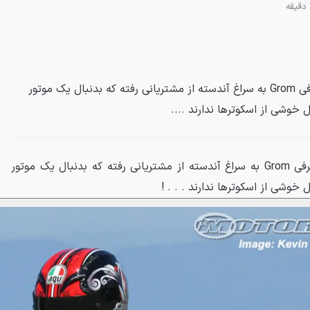
زیرمجموعه آمریکایی هوندا با معرفی Grom به سراغ آندسته از مشتریانی رفته که بدنبال یک موتور
وشی از اسکوترها ندارند ....
زیرمجموعه آمریکایی هوندا با معرفی Grom به سراغ آندسته از مشتریانی رفته که بدنبال یک موتور
وشی از اسکوترها ندارند . . . !