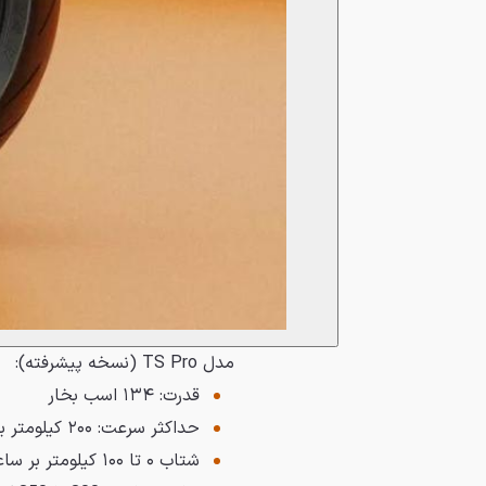
مدل TS Pro (نسخه پیشرفته):
قدرت: ۱۳۴ اسب بخار
حداکثر سرعت: ۲۰۰ کیلومتر بر ساعت
شتاب ۰ تا ۱۰۰ کیلومتر بر ساعت در ۳.۵ ثانیه