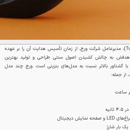
تومو له‌تیماکی (Tuomo Lehtimäki)، مدیرعامل شرکت ورج، از زمان تأسیس هدایت آن را بر عهده
ه هدفش به چالش کشیدن اصول سنتی طراحی و تولید بهترین
با گشتاور بالاتر نسبت به مدل‌های بنزینی است. ورج چند مدل
از جمله:
نمایش دیجیتال