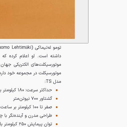
داشته است. او اعلام کرده ک
موتورسیکلت‌های الکتریکی جهان 
موتورسیکلت در مجموعه خود دارد، 
مدل TS:
حداکثر سرعت: ۱۸۰ کیلومتر بر ساعت
گشتاور ۷۰۰ نیوتن‌متر
صفر تا ۱۰۰ کیلومتر بر ساعت در ۴.۵ ثانیه
طراحی مدرن و آینده‌نگر با چراغ‌های LED و صفحه 
توان پیمایش ۲۵۰ کیلومتر با یک بار شارژ